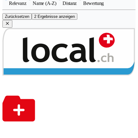
Relevanz
Name (A-Z)
Distanz
Bewertung
Zurücksetzen
2 Ergebnisse anzeigen