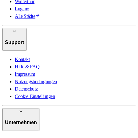
Winterthur
Lugano
Alle Städte
Support
Kontakt
Hilfe & FAQ
Impressum
Nutzungsbedingungen
Datenschutz
Cookie-Einstellungen
Unternehmen