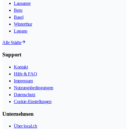
Lausanne
Bern
Basel
Winterthur
Lugano
Alle Städte
Support
Kontakt
Hilfe & FAQ
Impressum
Nutzungsbedingungen
Datenschutz
Cookie-Einstellungen
Unternehmen
Über local.ch