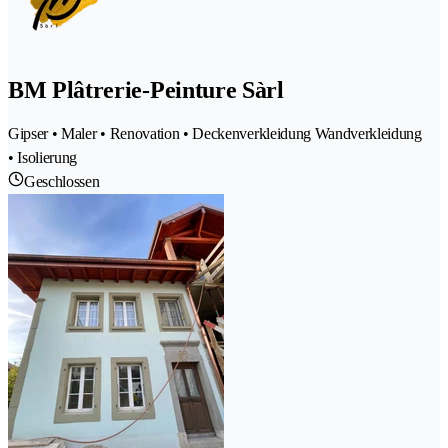
BM Plâtrerie-Peinture Sàrl
Gipser • Maler • Renovation • Deckenverkleidung Wandverkleidung
• Isolierung
Geschlossen