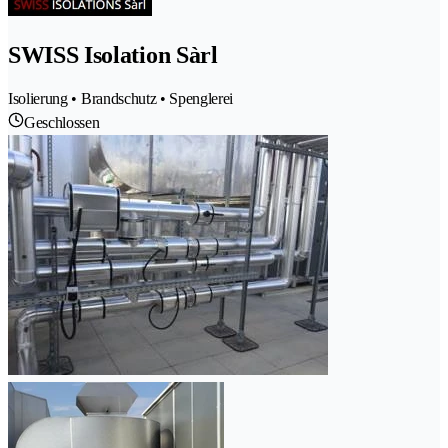
SWISS Isolation Sàrl
Isolierung • Brandschutz • Spenglerei
Geschlossen