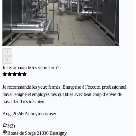
Je recommande les yeux fermés.
Je recommande les yeux fermés. Entreprise à l’écoute, professionnel,
travail soigné et employés très qualifiés avec beaucoup d’envie de
travailler. Très très bien.
Aug. 2024
• Anonymous user
5
(2)
Route de Sorge 2
1030 Bussigny