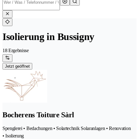
Isolierung in Bussigny
18 Ergebnisse
Jetzt geöffnet
Bocherens Toiture Sàrl
Spenglerei • Bedachungen • Solartechnik Solaranlagen • Renovation
• Isolierung