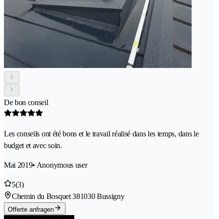
De bon conseil
Les conseils ont été bons et le travail réalisé dans les temps, dans le
budget et avec soin.
Mai 2019
• Anonymous user
5
(3)
Chemin du Bosquet 38
1030 Bussigny
Offerte anfragen