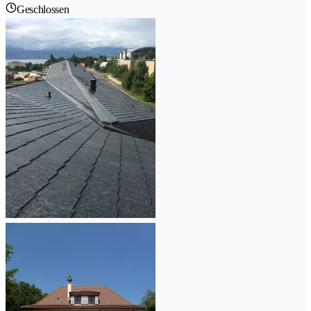
Geschlossen