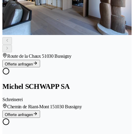
Route de la Chaux 5
1030 Bussigny
Offerte anfragen
Michel SCHWAPP SA
Schreinerei
Chemin de Riant-Mont 15
1030 Bussigny
Offerte anfragen