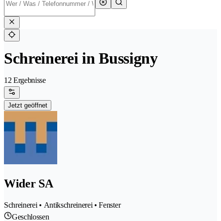
Schreinerei in Bussigny
12 Ergebnisse
Jetzt geöffnet
Wider SA
Schreinerei • Antikschreinerei • Fenster
Geschlossen