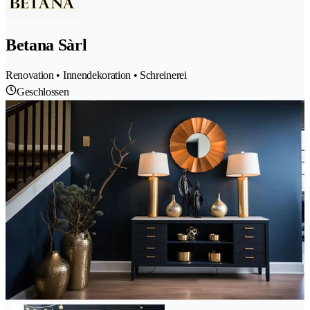
Betana Sàrl
Renovation • Innendekoration • Schreinerei
Geschlossen