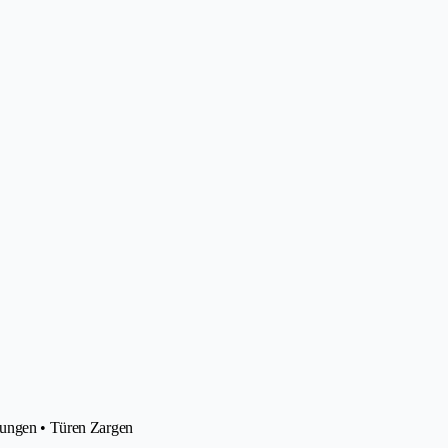
asungen • Türen Zargen