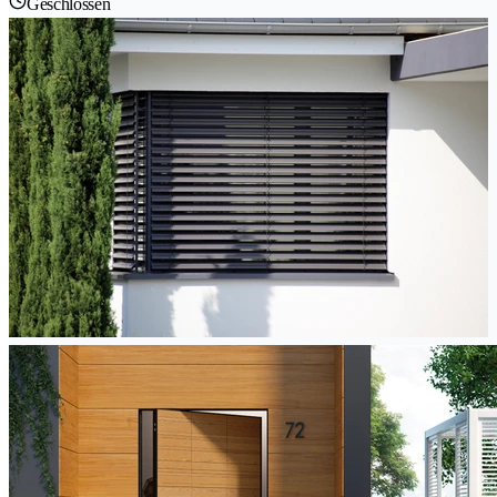
Geschlossen