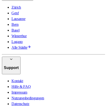
Zürich
Genf
Lausanne
Bern
Basel
Winterthur
Lugano
Alle Städte
Support
Kontakt
Hilfe & FAQ
Impressum
Nutzungsbedingungen
Datenschutz