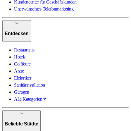
Kundencenter für Geschäftskunden
Unerwünschtes Telefonmarketing
Entdecken
Restaurants
Hotels
Coiffeure
Ärzte
Elektriker
Sanitärinstallation
Garagen
Alle Kategorien
Beliebte Städte