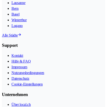
Lausanne
Bern
Basel
Winterthur
Lugano
Alle Städte
Support
Kontakt
Hilfe & FAQ
Impressum
Nutzungsbedingungen
Datenschutz
Cookie-Einstellungen
Unternehmen
Über local.ch