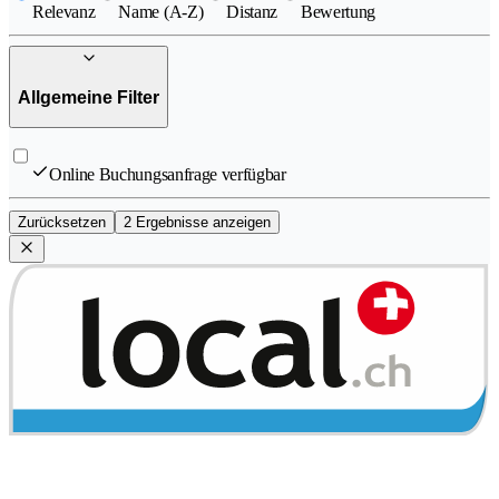
Relevanz
Name (A-Z)
Distanz
Bewertung
Allgemeine Filter
Online Buchungsanfrage verfügbar
Zurücksetzen
2 Ergebnisse anzeigen