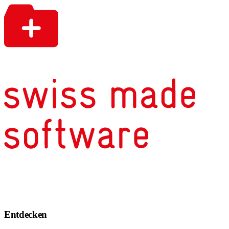
Entdecken