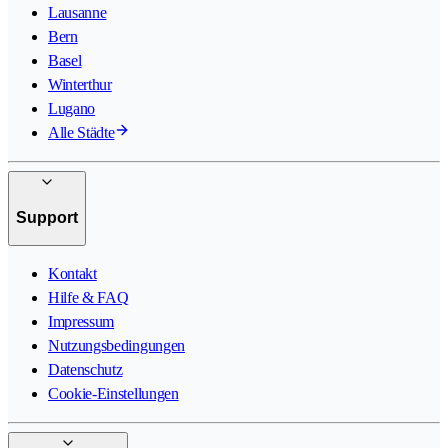
Lausanne
Bern
Basel
Winterthur
Lugano
Alle Städte
Support
Kontakt
Hilfe & FAQ
Impressum
Nutzungsbedingungen
Datenschutz
Cookie-Einstellungen