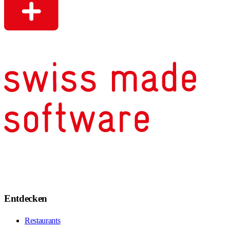
Entdecken
Restaurants