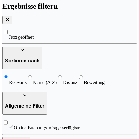
Ergebnisse filtern
Jetzt geöffnet
Sortieren nach
Relevanz
Name (A-Z)
Distanz
Bewertung
Allgemeine Filter
Online Buchungsanfrage verfügbar