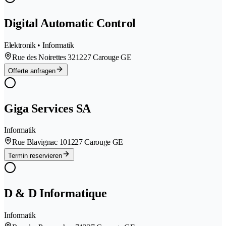
Digital Automatic Control
Elektronik • Informatik
Rue des Noirettes 32
1227 Carouge GE
Offerte anfragen
Giga Services SA
Informatik
Rue Blavignac 10
1227 Carouge GE
Termin reservieren
D & D Informatique
Informatik