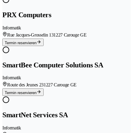
PRX Computers
Informatik
Rue Jacques-Grosselin 13
1227 Carouge GE
Termin reservieren
SmartBee Computer Solutions SA
Informatik
Route des Jeunes 23
1227 Carouge GE
Termin reservieren
SmartNet Services SA
Informatik