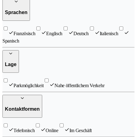
Sprachen
Französisch
Englisch
Deutsch
Italienisch
Spanisch
Lage
Parkmöglichkeit
Nahe öffentlichem Verkehr
Kontaktformen
Telefonisch
Online
Im Geschäft