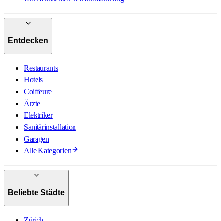
Entdecken
Restaurants
Hotels
Coiffeure
Ärzte
Elektriker
Sanitärinstallation
Garagen
Alle Kategorien
Beliebte Städte
Zürich