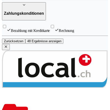
Zahlungskonditionen
Bezahlung mit Kreditkarte
Rechnung
Zurücksetzen
48 Ergebnisse anzeigen