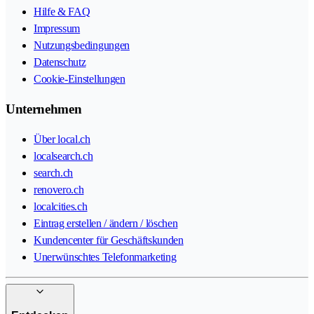
Hilfe & FAQ
Impressum
Nutzungsbedingungen
Datenschutz
Cookie-Einstellungen
Unternehmen
Über local.ch
localsearch.ch
search.ch
renovero.ch
localcities.ch
Eintrag erstellen / ändern / löschen
Kundencenter für Geschäftskunden
Unerwünschtes Telefonmarketing