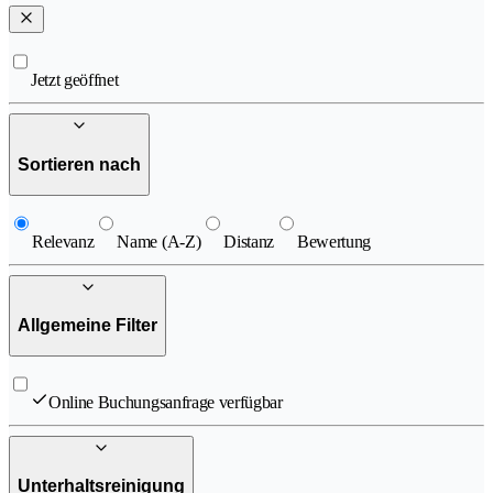
Jetzt geöffnet
Sortieren nach
Relevanz
Name (A-Z)
Distanz
Bewertung
Allgemeine Filter
Online Buchungsanfrage verfügbar
Unterhaltsreinigung