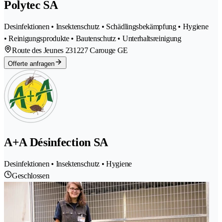
Polytec SA
Desinfektionen • Insektenschutz • Schädlingsbekämpfung • Hygiene
• Reinigungsprodukte • Bautenschutz • Unterhaltsreinigung
Route des Jeunes 23
1227 Carouge GE
Offerte anfragen
A+A Désinfection SA
Desinfektionen • Insektenschutz • Hygiene
Geschlossen