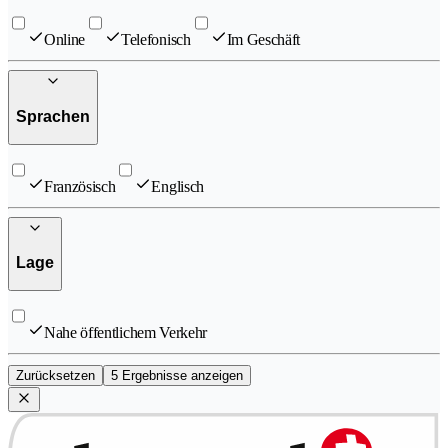
Online
Telefonisch
Im Geschäft
Sprachen
Französisch
Englisch
Lage
Nahe öffentlichem Verkehr
Zurücksetzen
5 Ergebnisse anzeigen