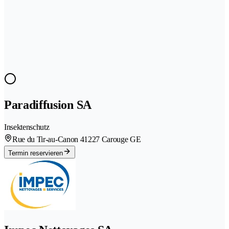
Paradiffusion SA
Insektenschutz
Rue du Tir-au-Canon 4
1227 Carouge GE
Termin reservieren