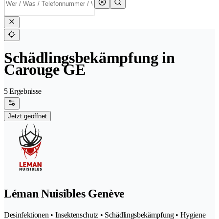
Schädlingsbekämpfung in
Carouge GE
5 Ergebnisse
Jetzt geöffnet
Léman Nuisibles Genève
Desinfektionen • Insektenschutz • Schädlingsbekämpfung • Hygiene