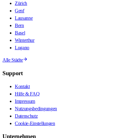
Zürich
Genf
Lausanne
Bern
Basel
Winterthur
Lugano
Alle Städte
Support
Kontakt
Hilfe & FAQ
Impressum
Nutzungsbedingungen
Datenschutz
Cookie-Einstellungen
Unternehmen