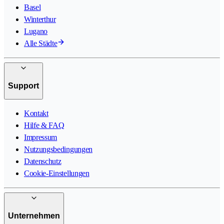
Basel
Winterthur
Lugano
Alle Städte
Support
Kontakt
Hilfe & FAQ
Impressum
Nutzungsbedingungen
Datenschutz
Cookie-Einstellungen
Unternehmen