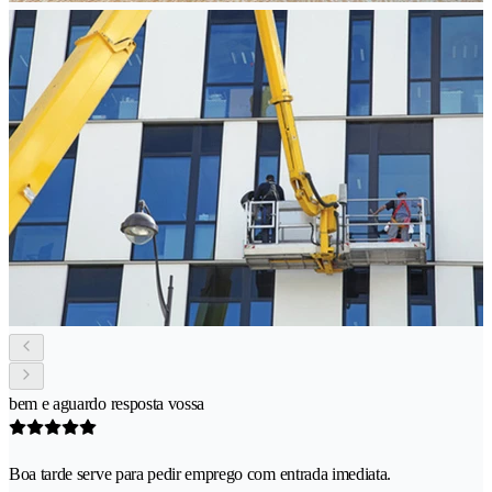
bem e aguardo resposta vossa
Boa tarde serve para pedir emprego com entrada imediata.