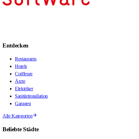
Entdecken
Restaurants
Hotels
Coiffeure
Ärzte
Elektriker
Sanitärinstallation
Garagen
Alle Kategorien
Beliebte Städte