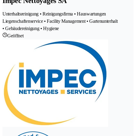
Impec Nettoyages SA
Unterhaltsreinigung • Reinigungsfirma • Hauswartungen
Liegenschaftenservice • Facility Management • Gartenunterhalt
• Gebäudereinigung • Hygiene
Geöffnet