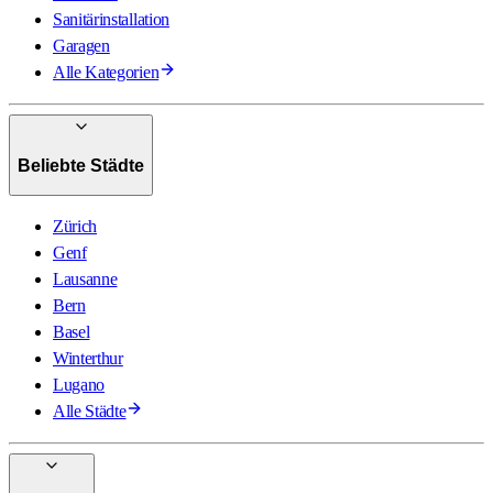
Sanitärinstallation
Garagen
Alle Kategorien
Beliebte Städte
Zürich
Genf
Lausanne
Bern
Basel
Winterthur
Lugano
Alle Städte