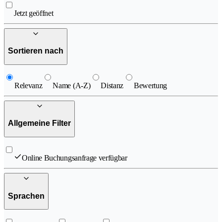
Jetzt geöffnet
Sortieren nach
Relevanz
Name (A-Z)
Distanz
Bewertung
Allgemeine Filter
Online Buchungsanfrage verfügbar
Sprachen