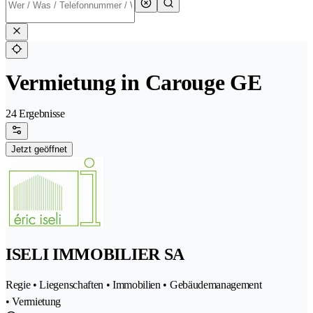
Vermietung in Carouge GE
24 Ergebnisse
Jetzt geöffnet
ISELI IMMOBILIER SA
Regie • Liegenschaften • Immobilien • Gebäudemanagement
• Vermietung