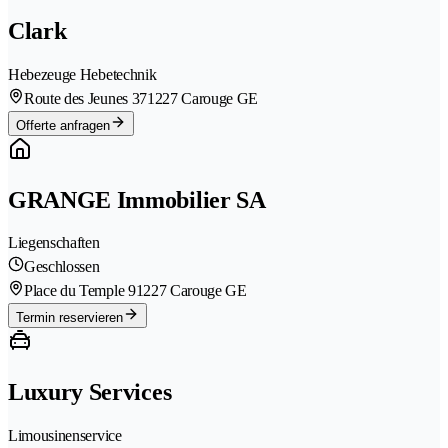
Clark
Hebezeuge Hebetechnik
Route des Jeunes 37
1227 Carouge GE
Offerte anfragen
GRANGE Immobilier SA
Liegenschaften
Geschlossen
Place du Temple 9
1227 Carouge GE
Termin reservieren
Luxury Services
Limousinenservice