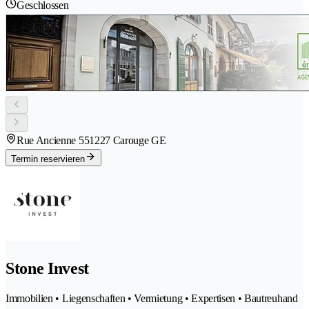
Geschlossen
Rue Ancienne 55
1227 Carouge GE
Termin reservieren
Stone Invest
Immobilien • Liegenschaften • Vermietung • Expertisen • Bautreuhand