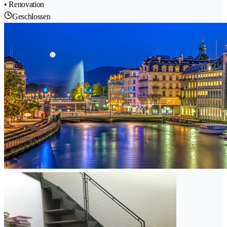
• Renovation
Geschlossen