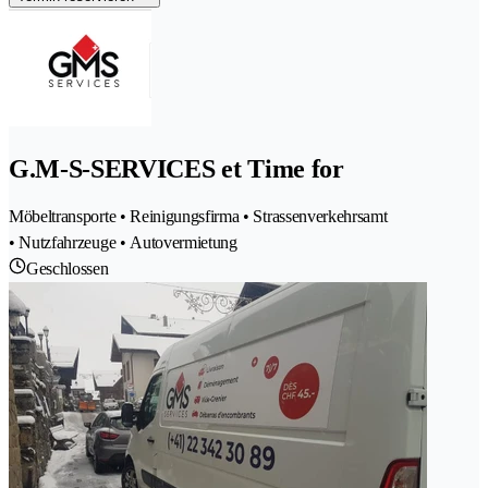
G.M-S-SERVICES et Time for
Möbeltransporte • Reinigungsfirma • Strassenverkehrsamt
• Nutzfahrzeuge • Autovermietung
Geschlossen