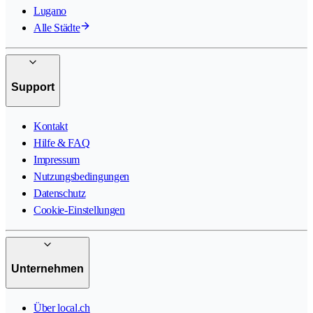
Lugano
Alle Städte
Support
Kontakt
Hilfe & FAQ
Impressum
Nutzungsbedingungen
Datenschutz
Cookie-Einstellungen
Unternehmen
Über local.ch