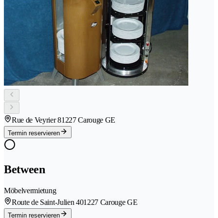
Rue de Veyrier 8
1227 Carouge GE
Termin reservieren
Between
Möbelvermietung
Route de Saint-Julien 40
1227 Carouge GE
Termin reservieren