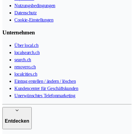
Nutzungsbedingungen
Datenschutz
Cookie-Einstellungen
Unternehmen
Über local.ch
localsearch.ch
search.ch
renovero.ch
localcities.ch
Eintrag erstellen / ändern / löschen
Kundencenter für Geschäftskunden
Unerwünschtes Telefonmarketing
Entdecken