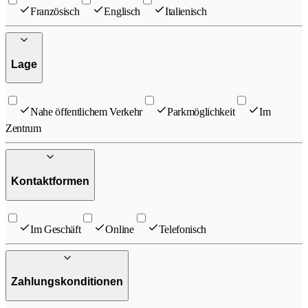
Französisch
Englisch
Italienisch
Lage
Nahe öffentlichem Verkehr
Parkmöglichkeit
Im
Zentrum
Kontaktformen
Im Geschäft
Online
Telefonisch
Zahlungskonditionen