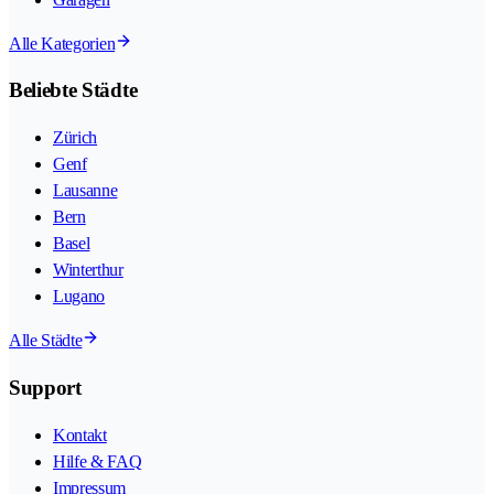
Alle Kategorien
Beliebte Städte
Zürich
Genf
Lausanne
Bern
Basel
Winterthur
Lugano
Alle Städte
Support
Kontakt
Hilfe & FAQ
Impressum