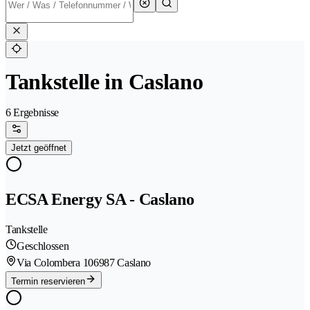
Tankstelle in Caslano
6 Ergebnisse
Jetzt geöffnet
ECSA Energy SA - Caslano
Tankstelle
Geschlossen
Via Colombera 10
6987 Caslano
Termin reservieren