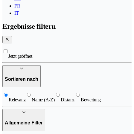
FR
IT
Ergebnisse filtern
Jetzt geöffnet
Sortieren nach
Relevanz
Name (A-Z)
Distanz
Bewertung
Allgemeine Filter