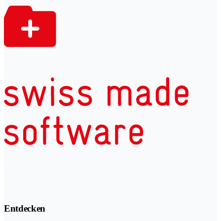
Entdecken