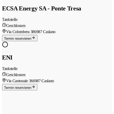
ECSA Energy SA - Ponte Tresa
Tankstelle
Geschlossen
Via Colombera 38
6987 Caslano
Termin reservieren
ENI
Tankstelle
Geschlossen
Via Cantonale 36
6987 Caslano
Termin reservieren