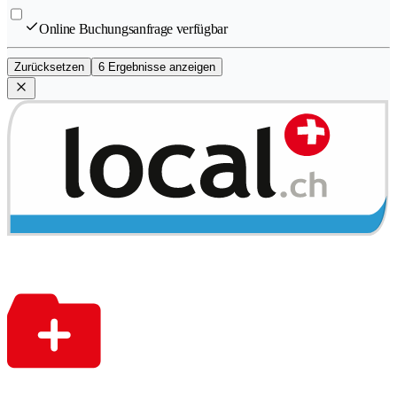
Online Buchungsanfrage verfügbar
Zurücksetzen
6 Ergebnisse anzeigen