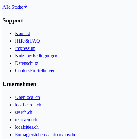
Alle Städte
Support
Kontakt
Hilfe & FAQ
Impressum
Nutzungsbedingungen
Datenschutz
Cookie-Einstellungen
Unternehmen
Über local.ch
localsearch.ch
search.ch
renovero.ch
localcities.ch
Eintrag erstellen / ändern / löschen