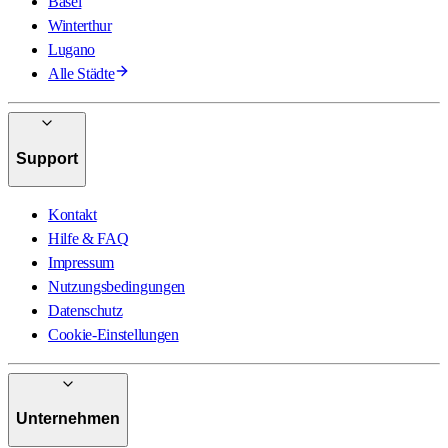
Basel
Winterthur
Lugano
Alle Städte
Support
Kontakt
Hilfe & FAQ
Impressum
Nutzungsbedingungen
Datenschutz
Cookie-Einstellungen
Unternehmen