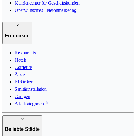
Kundencenter für Geschäftskunden
Unerwünschtes Telefonmarketing
Entdecken
Restaurants
Hotels
Coiffeure
Ärzte
Elektriker
Sanitärinstallation
Garagen
Alle Kategorien
Beliebte Städte