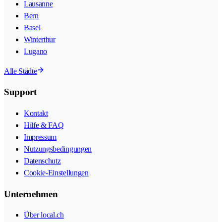
Lausanne
Bern
Basel
Winterthur
Lugano
Alle Städte
Support
Kontakt
Hilfe & FAQ
Impressum
Nutzungsbedingungen
Datenschutz
Cookie-Einstellungen
Unternehmen
Über local.ch