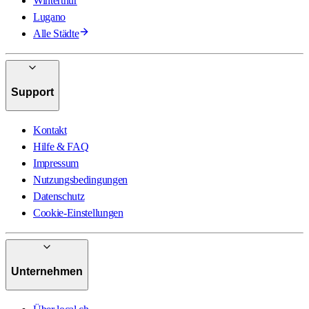
Winterthur
Lugano
Alle Städte
Support
Kontakt
Hilfe & FAQ
Impressum
Nutzungsbedingungen
Datenschutz
Cookie-Einstellungen
Unternehmen