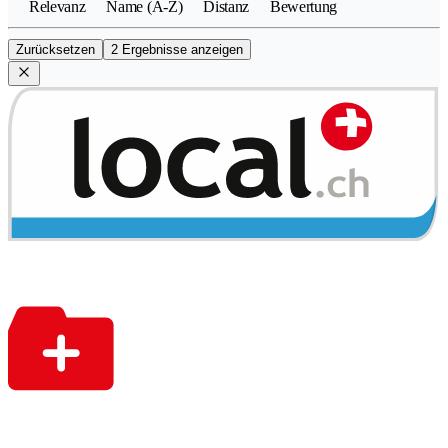
Relevanz
Name (A-Z)
Distanz
Bewertung
Zurücksetzen
2 Ergebnisse anzeigen