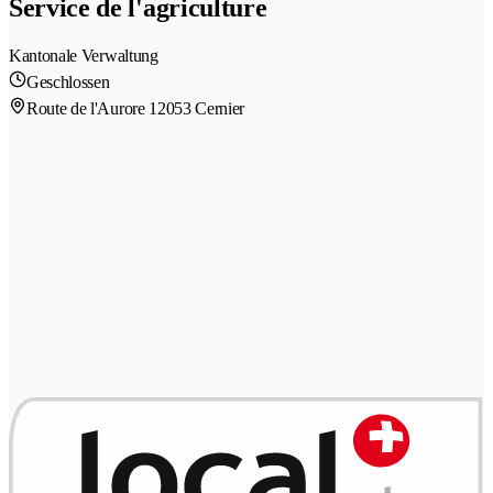
Service de l'agriculture
Kantonale Verwaltung
Geschlossen
Route de l'Aurore 1
2053 Cernier