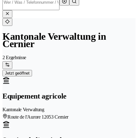
Kantonale Verwaltung in
Cernier
2 Ergebnisse
Jetzt geöffnet
Equipement agricole
Kantonale Verwaltung
Route de l'Aurore 1
2053 Cernier