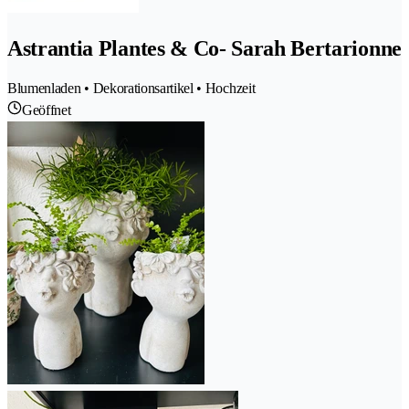
Astrantia Plantes & Co- Sarah Bertarionne
Blumenladen • Dekorationsartikel • Hochzeit
Geöffnet