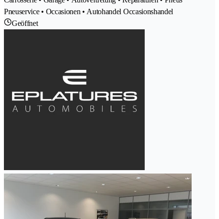
Pneuservice • Occasionen • Autohandel Occasionshandel
Geöffnet