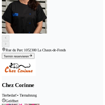
Rue du Parc 105
2300 La Chaux-de-Fonds
Termin reservieren
Chez Corinne
Tierbedarf • Tiernahrung
Geöffnet