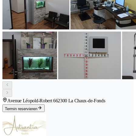
Avenue Léopold-Robert 66
2300 La Chaux-de-Fonds
Termin reservieren