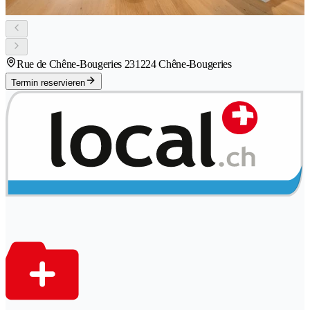
Rue de Chêne-Bougeries 23
1224 Chêne-Bougeries
Termin reservieren