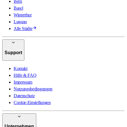
Bern
Basel
Winterthur
Lugano
Alle Städte
Support
Kontakt
Hilfe & FAQ
Impressum
Nutzungsbedingungen
Datenschutz
Cookie-Einstellungen
Unternehmen