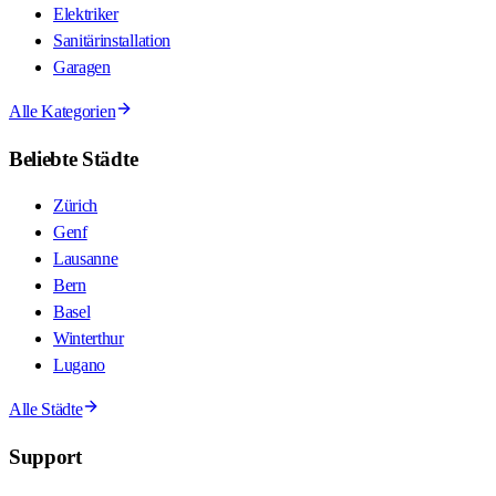
Elektriker
Sanitärinstallation
Garagen
Alle Kategorien
Beliebte Städte
Zürich
Genf
Lausanne
Bern
Basel
Winterthur
Lugano
Alle Städte
Support