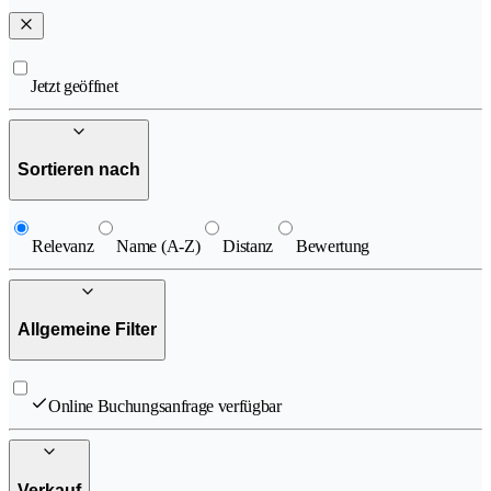
Jetzt geöffnet
Sortieren nach
Relevanz
Name (A-Z)
Distanz
Bewertung
Allgemeine Filter
Online Buchungsanfrage verfügbar
Verkauf