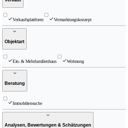
Verkaufsplattform
Vermarktungskonzept
Objektart
Ein- & Mehrfamilienhaus
Wohnung
Beratung
Immobiliensuche
Analysen, Bewertungen & Schätzungen