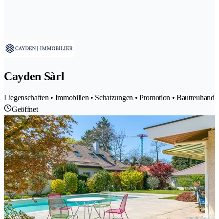
Cayden Sàrl
Liegenschaften • Immobilien • Schatzungen • Promotion • Bautreuhand
Geöffnet