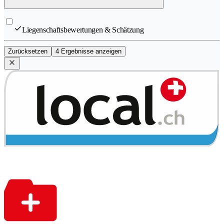
Liegenschaftsbewertungen & Schätzung
Zurücksetzen
4 Ergebnisse anzeigen