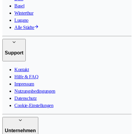
Basel
Winterthur
Lugano
Alle Städte
Support
Kontakt
Hilfe & FAQ
Impressum
Nutzungsbedingungen
Datenschutz
Cookie-Einstellungen
Unternehmen