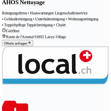
AHOS Nettoyage
Reinigungsfirma • Hauswartungen Liegenschaftenservice
• Gebäudereinigung • Unterhaltsreinigung • Wohnungsreinigung
• Teppichpflege Teppichreinigung • Chalet
Geöffnet
Route de l'Arsenal 9
1892 Lavey-Village
Offerte anfragen