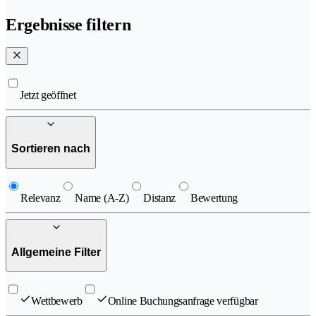
Ergebnisse filtern
Jetzt geöffnet
Sortieren nach
Relevanz
Name (A-Z)
Distanz
Bewertung
Allgemeine Filter
Wettbewerb
Online Buchungsanfrage verfügbar