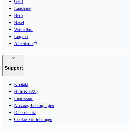
Genf
Lausanne
Bern
Basel
Winterthur
Lugano
Alle Städte
Support
Kontakt
Hilfe & FAQ
Impressum
Nutzungsbedingungen
Datenschutz
Cookie-Einstellungen