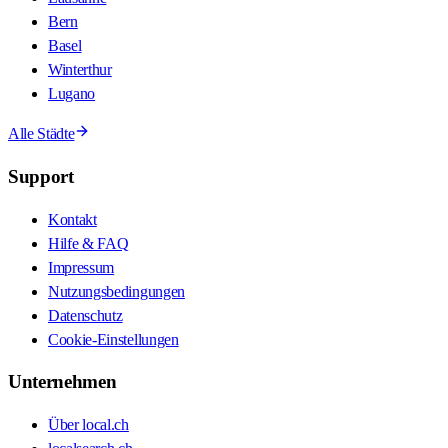
Bern
Basel
Winterthur
Lugano
Alle Städte
Support
Kontakt
Hilfe & FAQ
Impressum
Nutzungsbedingungen
Datenschutz
Cookie-Einstellungen
Unternehmen
Über local.ch