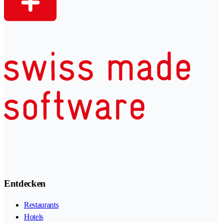
Entdecken
Restaurants
Hotels