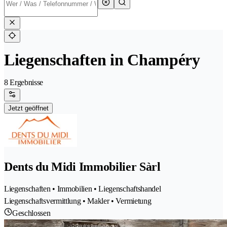
Liegenschaften in Champéry
8 Ergebnisse
Jetzt geöffnet
Dents du Midi Immobilier Sàrl
Liegenschaften • Immobilien • Liegenschaftshandel
Liegenschaftsvermittlung • Makler • Vermietung
Geschlossen