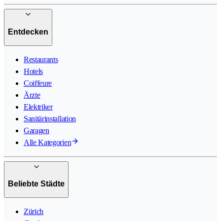
Entdecken
Restaurants
Hotels
Coiffeure
Ärzte
Elektriker
Sanitärinstallation
Garagen
Alle Kategorien
Beliebte Städte
Zürich