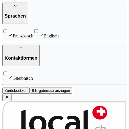
Sprachen
Französisch
Englisch
Kontaktformen
Telefonisch
Zurücksetzen
8 Ergebnisse anzeigen