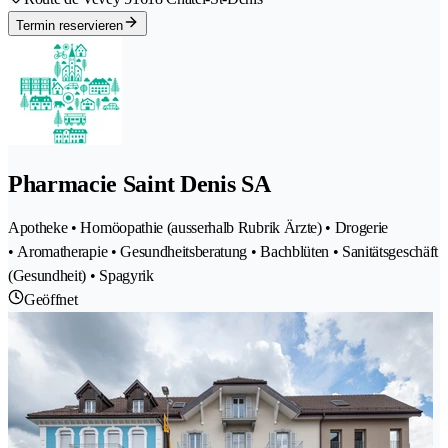
Termin reservieren
Pharmacie Saint Denis SA
Apotheke • Homöopathie (ausserhalb Rubrik Ärzte) • Drogerie
• Aromatherapie • Gesundheitsberatung • Bachblüten • Sanitätsgeschäft
(Gesundheit) • Spagyrik
Geöffnet