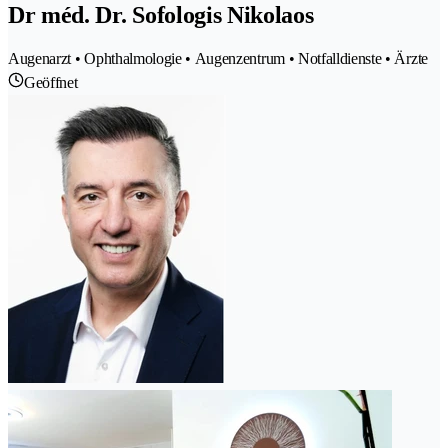
Dr méd. Dr. Sofologis Nikolaos
Augenarzt • Ophthalmologie • Augenzentrum • Notfalldienste • Ärzte
Geöffnet