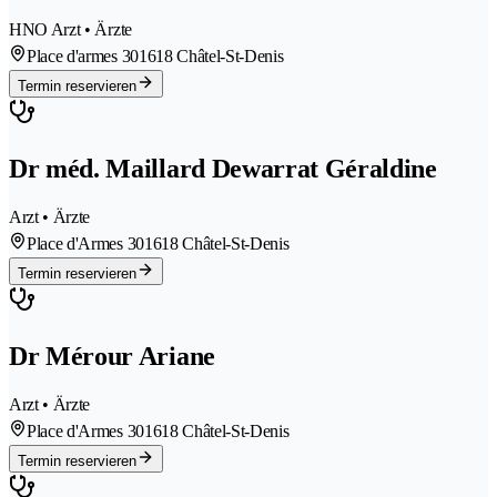
HNO Arzt • Ärzte
Place d'armes 30
1618 Châtel-St-Denis
Termin reservieren
Dr méd. Maillard Dewarrat Géraldine
Arzt • Ärzte
Place d'Armes 30
1618 Châtel-St-Denis
Termin reservieren
Dr Mérour Ariane
Arzt • Ärzte
Place d'Armes 30
1618 Châtel-St-Denis
Termin reservieren