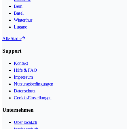
Bern
Basel
Winterthur
Lugano
Alle Städte
Support
Kontakt
Hilfe & FAQ
Impressum
Nutzungsbedingungen
Datenschutz
Cookie-Einstellungen
Unternehmen
Über local.ch