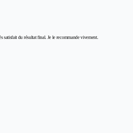
 satisfait du résultat final. Je le recommande vivement.