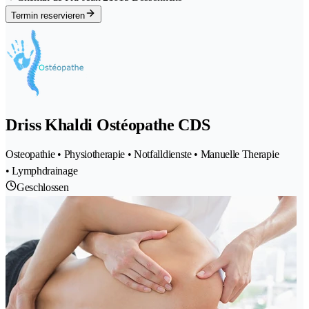
Termin reservieren
Driss Khaldi Ostéopathe CDS
Osteopathie • Physiotherapie • Notfalldienste • Manuelle Therapie
• Lymphdrainage
Geschlossen