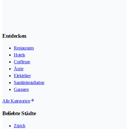
Entdecken
Restaurants
Hotels
Coiffeure
Ärzte
Elektriker
Sanitärinstallation
Garagen
Alle Kategorien
Beliebte Städte
Zürich