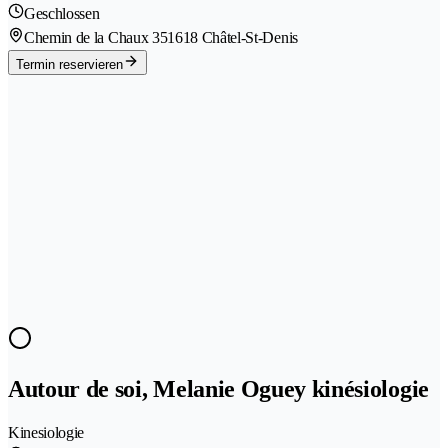
Geschlossen
Chemin de la Chaux 35
1618 Châtel-St-Denis
Termin reservieren
Autour de soi, Melanie Oguey kinésiologie
Kinesiologie