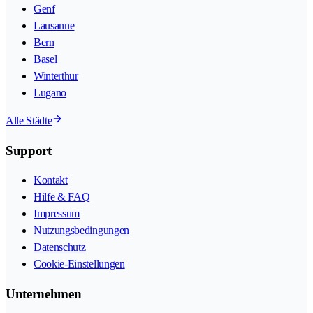
Genf
Lausanne
Bern
Basel
Winterthur
Lugano
Alle Städte
Support
Kontakt
Hilfe & FAQ
Impressum
Nutzungsbedingungen
Datenschutz
Cookie-Einstellungen
Unternehmen