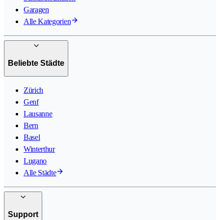
Garagen
Alle Kategorien
Beliebte Städte
Zürich
Genf
Lausanne
Bern
Basel
Winterthur
Lugano
Alle Städte
Support