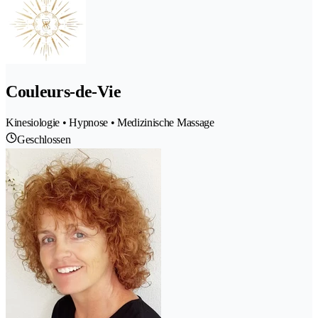
Couleurs-de-Vie
Kinesiologie • Hypnose • Medizinische Massage
Geschlossen