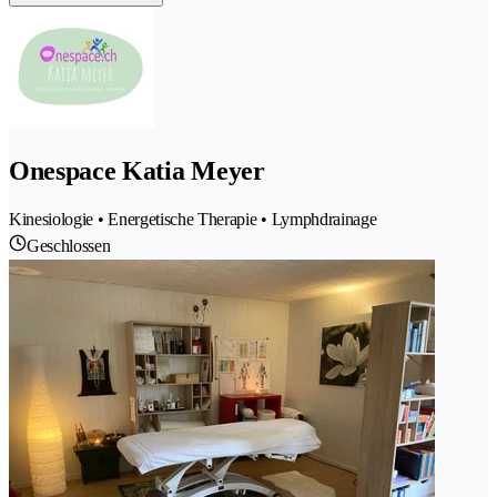
Onespace Katia Meyer
Kinesiologie • Energetische Therapie • Lymphdrainage
Geschlossen