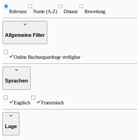
Relevanz
Name (A-Z)
Distanz
Bewertung
Allgemeine Filter
Online Buchungsanfrage verfügbar
Sprachen
Englisch
Französisch
Lage