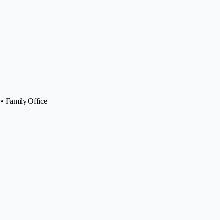
• Family Office