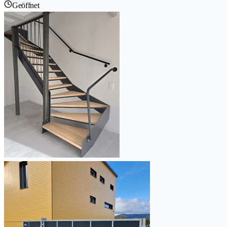
Geöffnet