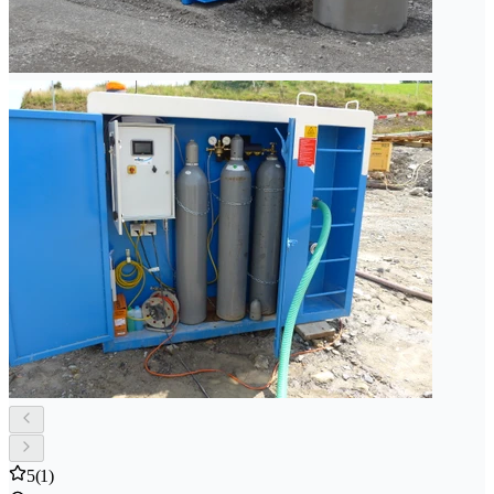
5
(1)