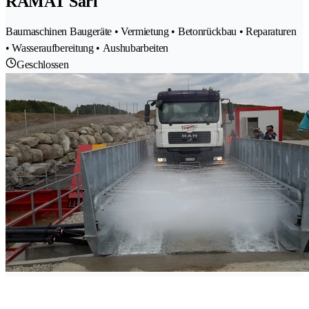
RAMAT Sàrl
Baumaschinen Baugeräte • Vermietung • Betonrückbau • Reparaturen
• Wasseraufbereitung • Aushubarbeiten
Geschlossen