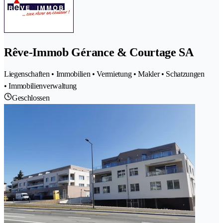
Rêve-Immob Gérance & Courtage SA
Liegenschaften • Immobilien • Vermietung • Makler • Schatzungen
• Immobilienverwaltung
Geschlossen