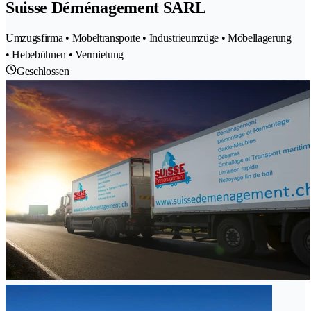
Suisse Déménagement SARL
Umzugsfirma • Möbeltransporte • Industrieumzüge • Möbellagerung
• Hebebühnen • Vermietung
Geschlossen