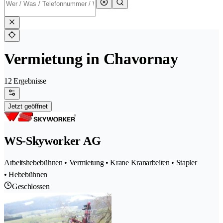
Vermietung in Chavornay
12 Ergebnisse
Jetzt geöffnet
WS-Skyworker AG
Arbeitshebebühnen • Vermietung • Krane Kranarbeiten • Stapler
• Hebebühnen
Geschlossen