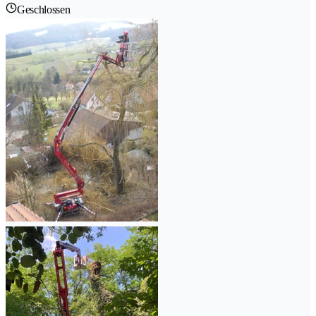
Geschlossen