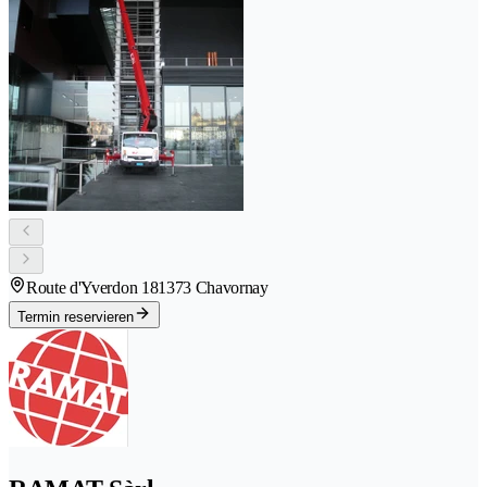
Route d'Yverdon 18
1373 Chavornay
Termin reservieren