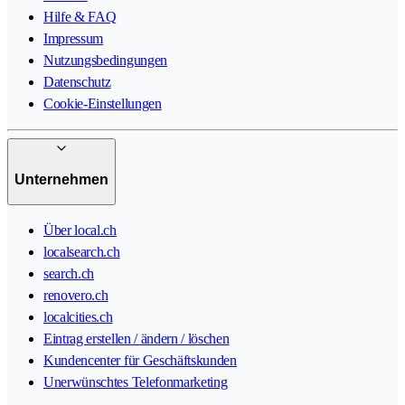
Hilfe & FAQ
Impressum
Nutzungsbedingungen
Datenschutz
Cookie-Einstellungen
Unternehmen
Über local.ch
localsearch.ch
search.ch
renovero.ch
localcities.ch
Eintrag erstellen / ändern / löschen
Kundencenter für Geschäftskunden
Unerwünschtes Telefonmarketing