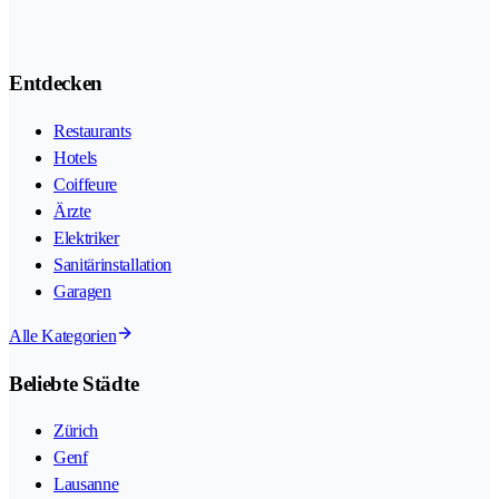
Entdecken
Restaurants
Hotels
Coiffeure
Ärzte
Elektriker
Sanitärinstallation
Garagen
Alle Kategorien
Beliebte Städte
Zürich
Genf
Lausanne