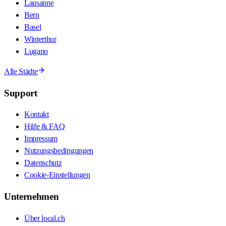
Lausanne
Bern
Basel
Winterthur
Lugano
Alle Städte
Support
Kontakt
Hilfe & FAQ
Impressum
Nutzungsbedingungen
Datenschutz
Cookie-Einstellungen
Unternehmen
Über local.ch