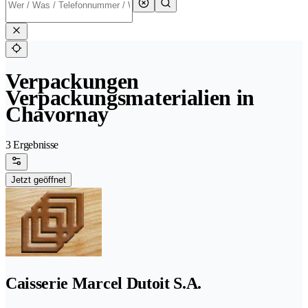
Verpackungen
Verpackungsmaterialien in
Chavornay
3 Ergebnisse
Jetzt geöffnet
Caisserie Marcel Dutoit S.A.