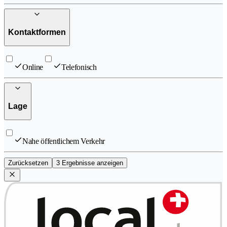
Kontaktformen
Online
Telefonisch
Lage
Nahe öffentlichem Verkehr
Zurücksetzen
3 Ergebnisse anzeigen