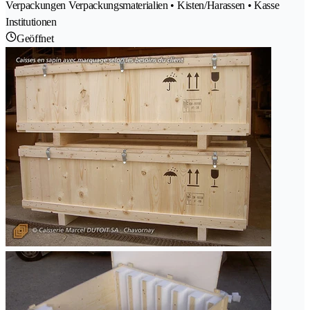
Verpackungen Verpackungsmaterialien • Kisten/Harassen • Kasse
Institutionen
Geöffnet