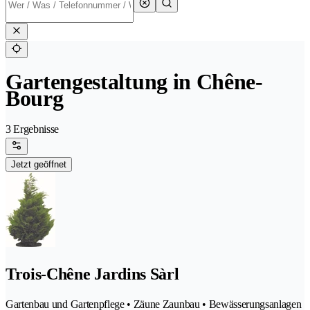
Gartengestaltung in Chêne-
Bourg
3 Ergebnisse
Jetzt geöffnet
Trois-Chêne Jardins Sàrl
Gartenbau und Gartenpflege • Zäune Zaunbau • Bewässerungsanlagen