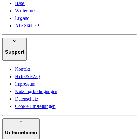
Basel
Winterthur
Lugano
Alle Städte
Support
Kontakt
Hilfe & FAQ
Impressum
Nutzungsbedingungen
Datenschutz
Cookie-Einstellungen
Unternehmen