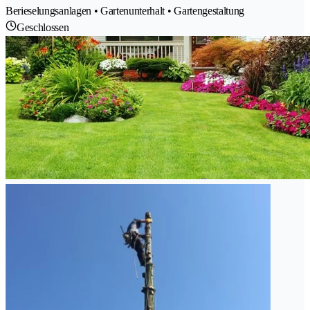
Berieselungsanlagen • Gartenunterhalt • Gartengestaltung
Geschlossen