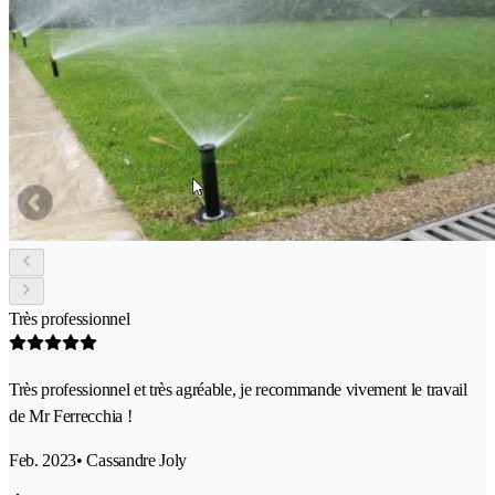
Très professionnel
Très professionnel et très agréable, je recommande vivement le travail
de Mr Ferrecchia !
Feb. 2023
• Cassandre Joly