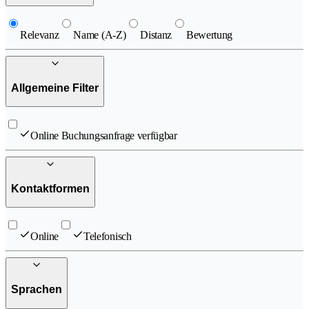
Relevanz
Name (A-Z)
Distanz
Bewertung
Allgemeine Filter
Online Buchungsanfrage verfügbar
Kontaktformen
Online
Telefonisch
Sprachen