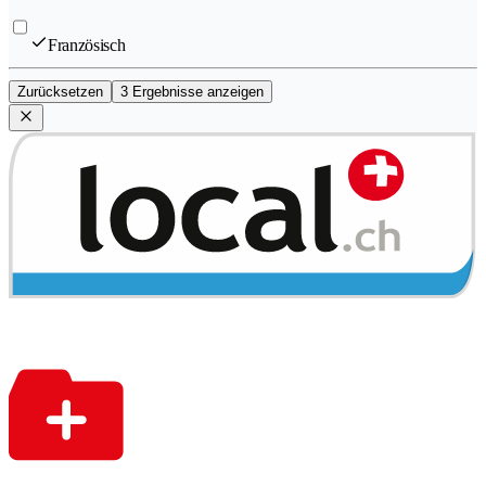
Französisch
Zurücksetzen
3 Ergebnisse anzeigen