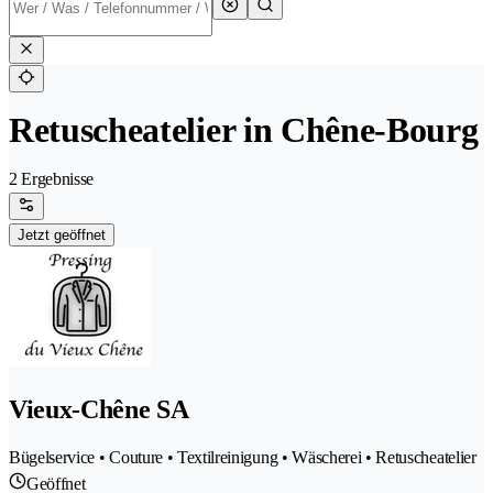
Retuscheatelier in Chêne-Bourg
2 Ergebnisse
Jetzt geöffnet
Vieux-Chêne SA
Bügelservice • Couture • Textilreinigung • Wäscherei • Retuscheatelier
Geöffnet