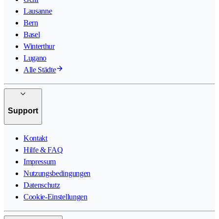
Lausanne
Bern
Basel
Winterthur
Lugano
Alle Städte
Support
Kontakt
Hilfe & FAQ
Impressum
Nutzungsbedingungen
Datenschutz
Cookie-Einstellungen