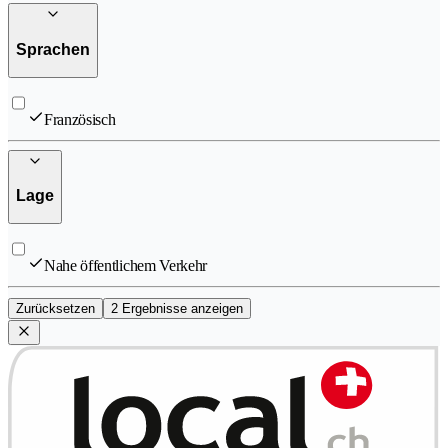
Sprachen
Französisch
Lage
Nahe öffentlichem Verkehr
Zurücksetzen
2 Ergebnisse anzeigen