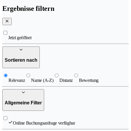
Ergebnisse filtern
Jetzt geöffnet
Sortieren nach
Relevanz
Name (A-Z)
Distanz
Bewertung
Allgemeine Filter
Online Buchungsanfrage verfügbar