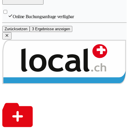
Online Buchungsanfrage verfügbar
Zurücksetzen
3 Ergebnisse anzeigen