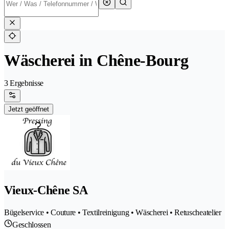
Wäscherei in Chêne-Bourg
3 Ergebnisse
Jetzt geöffnet
Vieux-Chêne SA
Bügelservice • Couture • Textilreinigung • Wäscherei • Retuscheatelier
Geschlossen