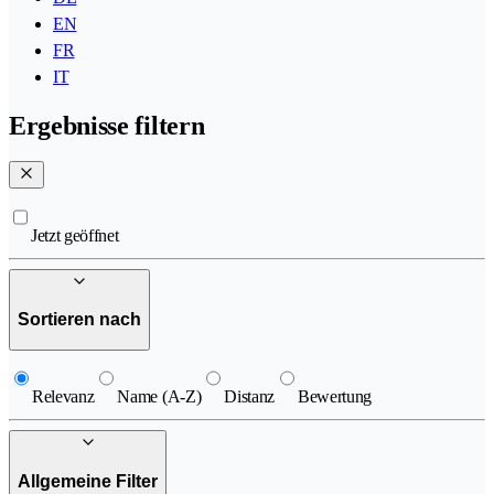
EN
FR
IT
Ergebnisse filtern
Jetzt geöffnet
Sortieren nach
Relevanz
Name (A-Z)
Distanz
Bewertung
Allgemeine Filter