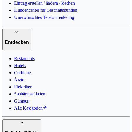
Eintrag erstellen / ändern / löschen
Kundencenter für Geschäftskunden
Unerwünschtes Telefonmarketing
Entdecken
Restaurants
Hotels
Coiffeure
Ärzte
Elektriker
Sanitärinstallation
Garagen
Alle Kategorien