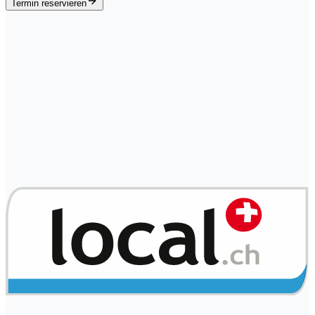
Termin reservieren