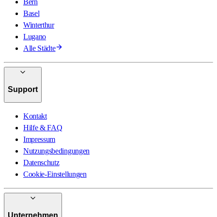
Bern
Basel
Winterthur
Lugano
Alle Städte
Support
Kontakt
Hilfe & FAQ
Impressum
Nutzungsbedingungen
Datenschutz
Cookie-Einstellungen
Unternehmen