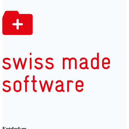
Entdecken