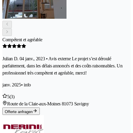
Compétent et agréable
Julian D. 04 janv., 2023 • Avis externe Le projet s’est déroulé
parfaitement, dans les délais annoncés et des coûts raisonnables. Un
professionnel très compètent et agréable, merci!
janv. 2025
• info
5
(3)
Route de la Claie-aux-Moines 8
1073 Savigny
Offerte anfragen