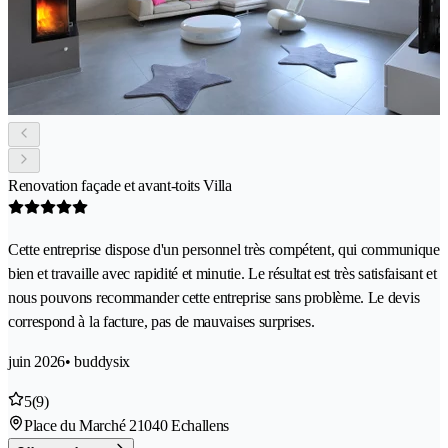
Renovation façade et avant-toits Villa
Cette entreprise dispose d'un personnel très compétent, qui communique
bien et travaille avec rapidité et minutie. Le résultat est très satisfaisant et
nous pouvons recommander cette entreprise sans problème. Le devis
correspond à la facture, pas de mauvaises surprises.
juin 2026
• buddysix
5
(9)
Place du Marché 2
1040 Echallens