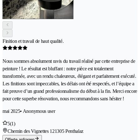
Finition et travail de haut qualité.
Nous sommes absolument ravis du travail réalisé par cette entreprise de
peinture ! Le résultat est bluffant : notre pièce est totalement
transformée, avec un rendu chaleureux, élégant et parfaitement exécuté.
Les finitions sont impeccables, les délais ont été respectés, et l’équipe a
fait preuve d’un grand professionnalisme du début à la fin. Merci encore
pour cette superbe rénovation, nous recommandons sans hésiter !
mai 2025
• Anonymous user
5
(1)
Chemin des Vignettes 12
1305 Penthalaz
Offerte anfragen