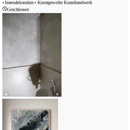
• Innendekoration • Kunstgewerbe Kunsthandwerk
Geschlossen