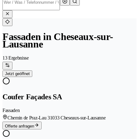
Fassaden in Cheseaux-sur-
Lausanne
13 Ergebnisse
Jetzt geöffnet
Coufer Façades SA
Fassaden
Chemin de Praz-Lau 3
1033 Cheseaux-sur-Lausanne
Offerte anfragen