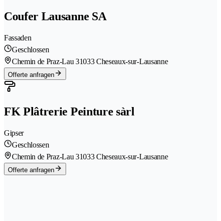
Coufer Lausanne SA
Fassaden
Geschlossen
Chemin de Praz-Lau 3
1033 Cheseaux-sur-Lausanne
Offerte anfragen
FK Plâtrerie Peinture sàrl
Gipser
Geschlossen
Chemin de Praz-Lau 3
1033 Cheseaux-sur-Lausanne
Offerte anfragen