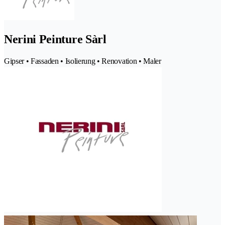
Nerini Peinture Sàrl
Gipser • Fassaden • Isolierung • Renovation • Maler