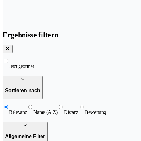
Ergebnisse filtern
Jetzt geöffnet
Sortieren nach
Relevanz
Name (A-Z)
Distanz
Bewertung
Allgemeine Filter