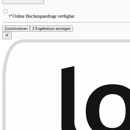
Online Buchungsanfrage verfügbar
Zurücksetzen
3 Ergebnisse anzeigen