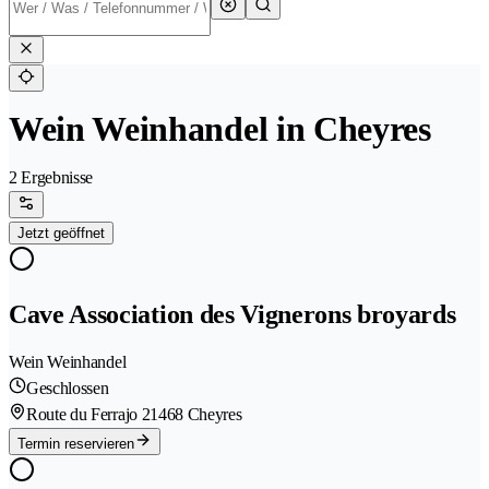
Wein Weinhandel in Cheyres
2 Ergebnisse
Jetzt geöffnet
Cave Association des Vignerons broyards
Wein Weinhandel
Geschlossen
Route du Ferrajo 2
1468 Cheyres
Termin reservieren