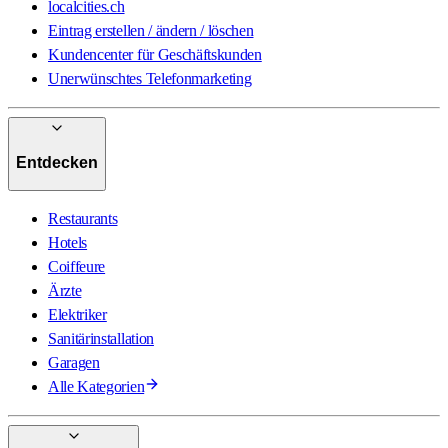
localcities.ch
Eintrag erstellen / ändern / löschen
Kundencenter für Geschäftskunden
Unerwünschtes Telefonmarketing
Entdecken
Restaurants
Hotels
Coiffeure
Ärzte
Elektriker
Sanitärinstallation
Garagen
Alle Kategorien