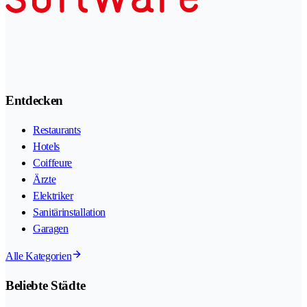
Entdecken
Restaurants
Hotels
Coiffeure
Ärzte
Elektriker
Sanitärinstallation
Garagen
Alle Kategorien
Beliebte Städte