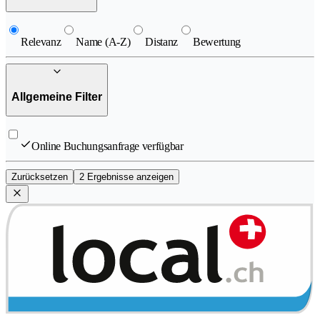
Relevanz
Name (A-Z)
Distanz
Bewertung
Allgemeine Filter
Online Buchungsanfrage verfügbar
Zurücksetzen
2 Ergebnisse anzeigen