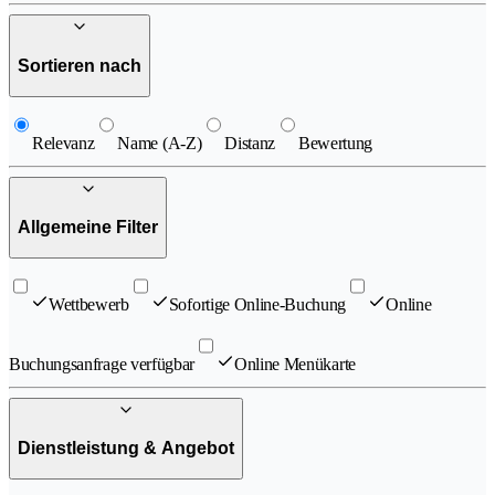
Sortieren nach
Relevanz
Name (A-Z)
Distanz
Bewertung
Allgemeine Filter
Wettbewerb
Sofortige Online-Buchung
Online
Buchungsanfrage verfügbar
Online Menükarte
Dienstleistung & Angebot