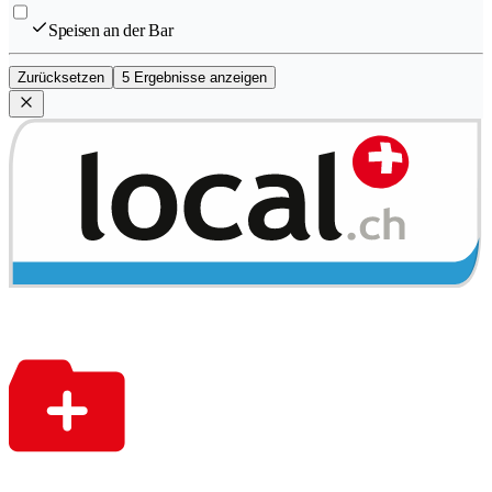
Speisen an der Bar
Zurücksetzen
5 Ergebnisse anzeigen