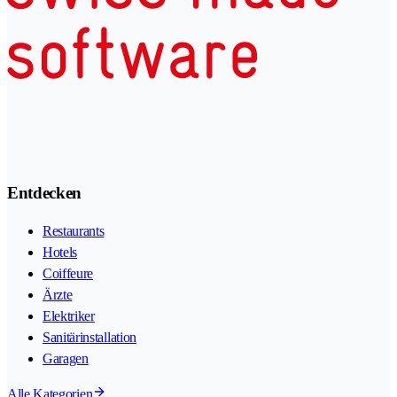
Entdecken
Restaurants
Hotels
Coiffeure
Ärzte
Elektriker
Sanitärinstallation
Garagen
Alle Kategorien