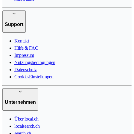
Support
Kontakt
Hilfe & FAQ
Impressum
Nutzungsbedingungen
Datenschutz
Cookie-Einstellungen
Unternehmen
Über local.ch
localsearch.ch
search.ch