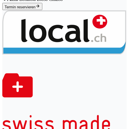
Termin reservieren