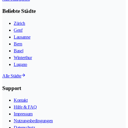
Beliebte Städte
Zürich
Genf
Lausanne
Bern
Basel
Winterthur
Lugano
Alle Städte
Support
Kontakt
Hilfe & FAQ
Impressum
Nutzungsbedingungen
Datenschutz