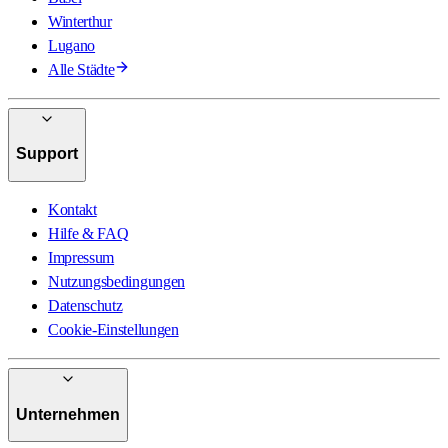
Winterthur
Lugano
Alle Städte
Support
Kontakt
Hilfe & FAQ
Impressum
Nutzungsbedingungen
Datenschutz
Cookie-Einstellungen
Unternehmen