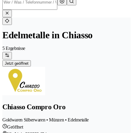
Edelmetalle in Chiasso
5 Ergebnisse
Jetzt geöffnet
Chiasso Compro Oro
Goldwaren Silberwaren • Münzen • Edelmetalle
Geöffnet