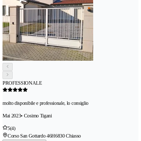
PROFESSIONALE
molto disponibile e professionale, lo consiglio
Mai 2023
• Cosimo Tigani
5
(4)
Corso San Gottardo 46H
6830 Chiasso