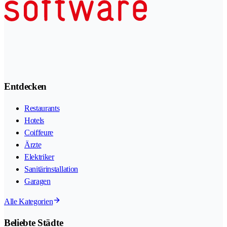
Entdecken
Restaurants
Hotels
Coiffeure
Ärzte
Elektriker
Sanitärinstallation
Garagen
Alle Kategorien
Beliebte Städte