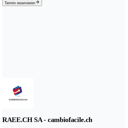
Termin reservieren
RAEE.CH SA - cambiofacile.ch