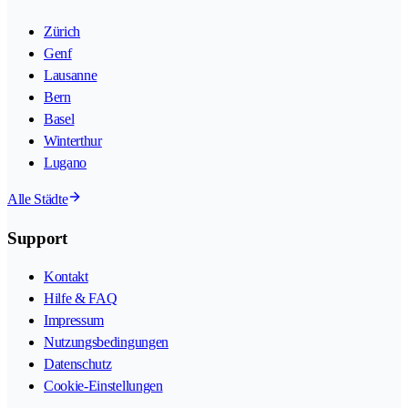
Zürich
Genf
Lausanne
Bern
Basel
Winterthur
Lugano
Alle Städte
Support
Kontakt
Hilfe & FAQ
Impressum
Nutzungsbedingungen
Datenschutz
Cookie-Einstellungen