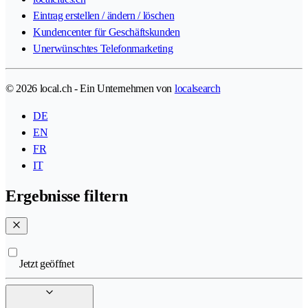
Eintrag erstellen / ändern / löschen
Kundencenter für Geschäftskunden
Unerwünschtes Telefonmarketing
© 2026 local.ch - Ein Unternehmen von
localsearch
DE
EN
FR
IT
Ergebnisse filtern
Jetzt geöffnet