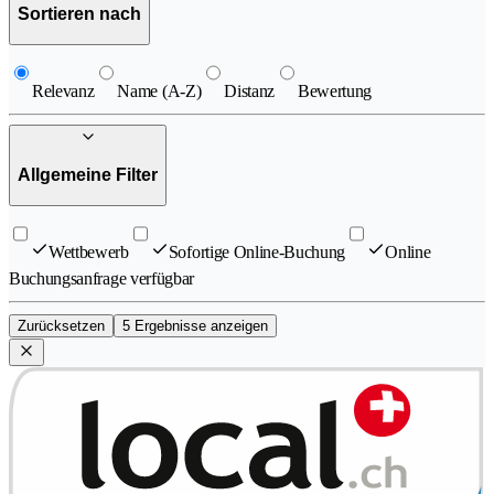
Sortieren nach
Relevanz
Name (A-Z)
Distanz
Bewertung
Allgemeine Filter
Wettbewerb
Sofortige Online-Buchung
Online
Buchungsanfrage verfügbar
Zurücksetzen
5 Ergebnisse anzeigen