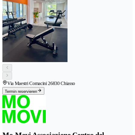
Via Maestri Comacini 2
6830 Chiasso
Termin reservieren