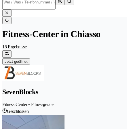
Fitness-Center in Chiasso
18 Ergebnisse
Jetzt geöffnet
SevenBlocks
Fitness-Center • Fitnessgeräte
Geschlossen