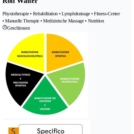
Rolf Walter
Physiotherapie • Rehabilitation • Lymphdrainage • Fitness-Center
• Manuelle Therapie • Medizinische Massage • Nutrition
Geschlossen