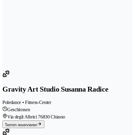
Gravity Art Studio Susanna Radice
Poledance • Fitness-Center
Geschlossen
Via degli Albrici 7
6830 Chiasso
Termin reservieren