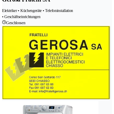
Elektriker • Küchengeräte • Telefoninstallation
• Geschäftseinrichtungen
Geschlossen