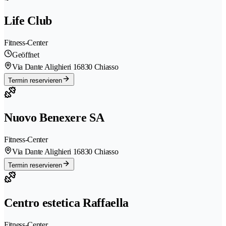
Life Club
Fitness-Center
Geöffnet
Via Dante Alighieri 1
6830 Chiasso
Termin reservieren
Nuovo Benexere SA
Fitness-Center
Via Dante Alighieri 1
6830 Chiasso
Termin reservieren
Centro estetica Raffaella
Fitness-Center