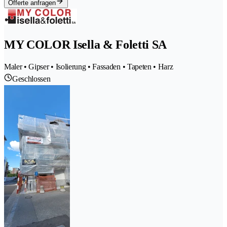
Offerte anfragen
MY COLOR Isella & Foletti SA
Maler • Gipser • Isolierung • Fassaden • Tapeten • Harz
Geschlossen