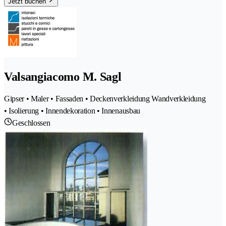
Jetzt buchen
Valsangiacomo M. Sagl
Gipser • Maler • Fassaden • Deckenverkleidung Wandverkleidung
• Isolierung • Innendekoration • Innenausbau
Geschlossen