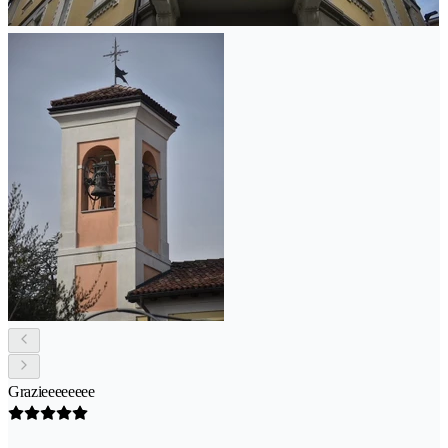
Grazieeeeeeee