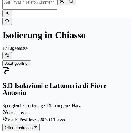
Isolierung in Chiasso
17 Ergebnisse
Jetzt geöffnet
S.D Isolazioni e Lattoneria di Fiore
Antonio
Spenglerei • Isolierung • Dichtungen • Harz
Geschlossen
Via E. Pestalozzi 8
6830 Chiasso
Offerte anfragen