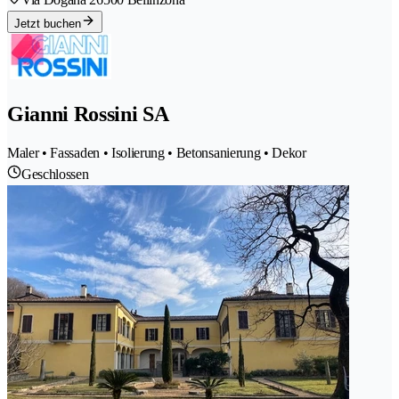
Jetzt buchen
Gianni Rossini SA
Maler • Fassaden • Isolierung • Betonsanierung • Dekor
Geschlossen