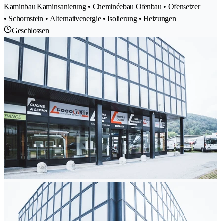
Kaminbau Kaminsanierung • Cheminéebau Ofenbau • Ofensetzer
• Schornstein • Alternativenergie • Isolierung • Heizungen
Geschlossen