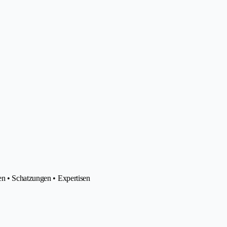
en • Schatzungen • Expertisen