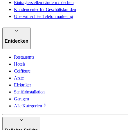
Eintrag erstellen / ändern / löschen
Kundencenter für Geschäftskunden
Unerwünschtes Telefonmarketing
Entdecken
Restaurants
Hotels
Coiffeure
Ärzte
Elektriker
Sanitärinstallation
Garagen
Alle Kategorien