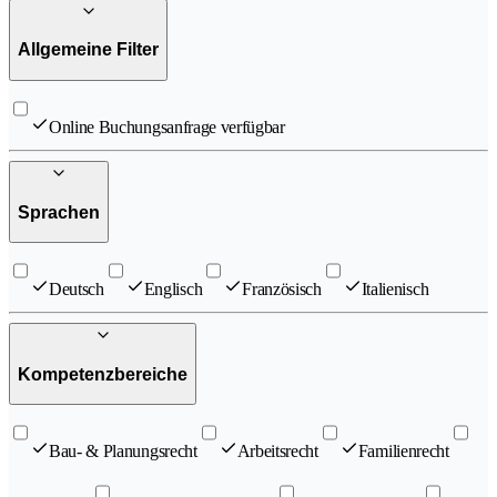
Allgemeine Filter
Online Buchungsanfrage verfügbar
Sprachen
Deutsch
Englisch
Französisch
Italienisch
Kompetenzbereiche
Bau- & Planungsrecht
Arbeitsrecht
Familienrecht