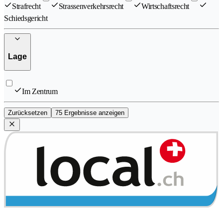
Strafrecht
Strassenverkehrsrecht
Wirtschaftsrecht
Schiedsgericht
Lage
Im Zentrum
Zurücksetzen
75 Ergebnisse anzeigen