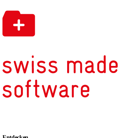
Entdecken