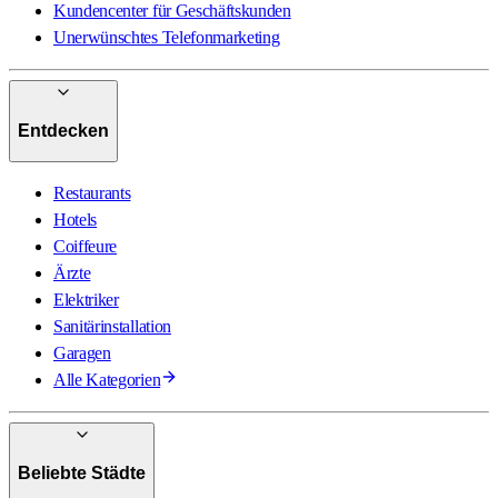
Kundencenter für Geschäftskunden
Unerwünschtes Telefonmarketing
Entdecken
Restaurants
Hotels
Coiffeure
Ärzte
Elektriker
Sanitärinstallation
Garagen
Alle Kategorien
Beliebte Städte