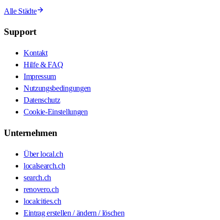
Alle Städte
Support
Kontakt
Hilfe & FAQ
Impressum
Nutzungsbedingungen
Datenschutz
Cookie-Einstellungen
Unternehmen
Über local.ch
localsearch.ch
search.ch
renovero.ch
localcities.ch
Eintrag erstellen / ändern / löschen