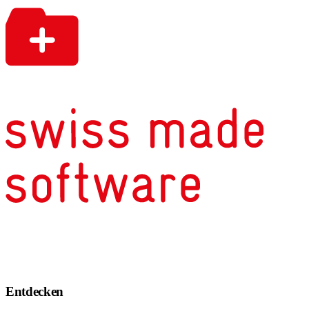
Entdecken