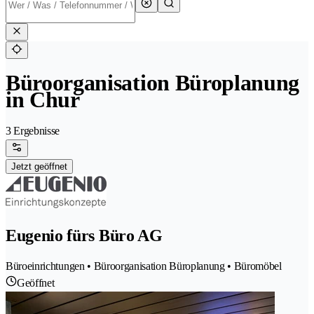
Büroorganisation Büroplanung
in Chur
3 Ergebnisse
Jetzt geöffnet
Eugenio fürs Büro AG
Büroeinrichtungen • Büroorganisation Büroplanung • Büromöbel
Geöffnet