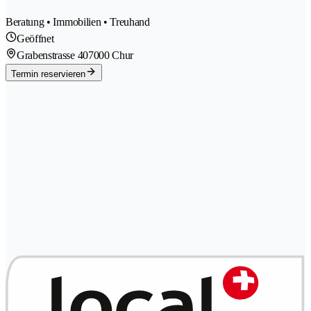
Beratung • Immobilien • Treuhand
Geöffnet
Grabenstrasse 40
7000 Chur
Termin reservieren