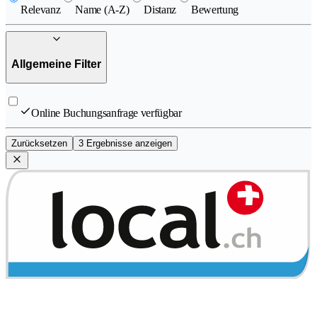
Relevanz
Name (A-Z)
Distanz
Bewertung
Allgemeine Filter
Online Buchungsanfrage verfügbar
Zurücksetzen
3 Ergebnisse anzeigen