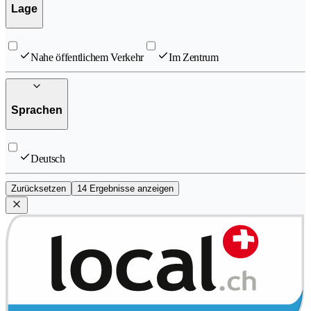
Lage
Nahe öffentlichem Verkehr
Im Zentrum
Sprachen
Deutsch
Zurücksetzen
14 Ergebnisse anzeigen