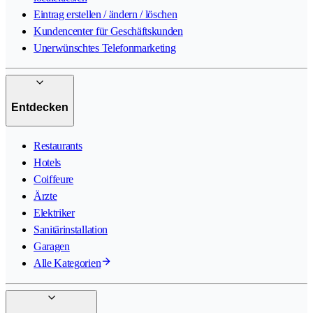
Eintrag erstellen / ändern / löschen
Kundencenter für Geschäftskunden
Unerwünschtes Telefonmarketing
Entdecken
Restaurants
Hotels
Coiffeure
Ärzte
Elektriker
Sanitärinstallation
Garagen
Alle Kategorien