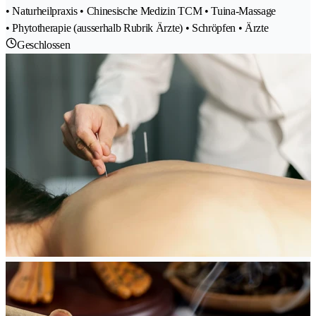
• Naturheilpraxis • Chinesische Medizin TCM • Tuina-Massage
• Phytotherapie (ausserhalb Rubrik Ärzte) • Schröpfen • Ärzte
Geschlossen