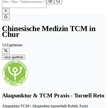
Chinesische Medizin TCM in
Chur
14 Ergebnisse
Jetzt geöffnet
Akupunktur & TCM Praxis - Turnell Reto
Akupunktur TCM • Akupunktur (ausserhalb Rubrik Ärzte)