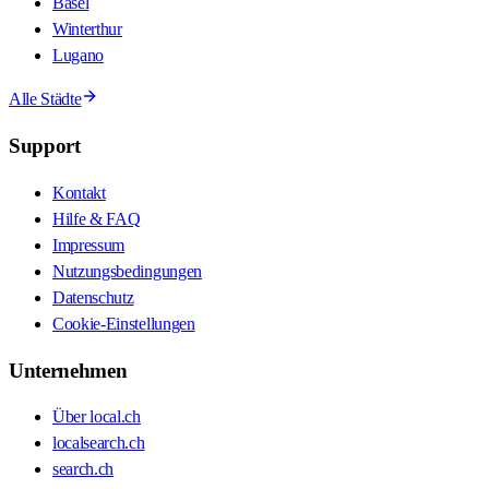
Basel
Winterthur
Lugano
Alle Städte
Support
Kontakt
Hilfe & FAQ
Impressum
Nutzungsbedingungen
Datenschutz
Cookie-Einstellungen
Unternehmen
Über local.ch
localsearch.ch
search.ch