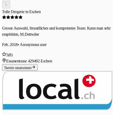
Tolle Drogerie in Eschen
Grosse Auswahl, freundliches und kompetentes Team. Kann man sehr
empfehlen, M.Dettwiler
Feb. 2018
• Anonymous user
5
(8)
Essanestrasse 42
9492 Eschen
Termin reservieren