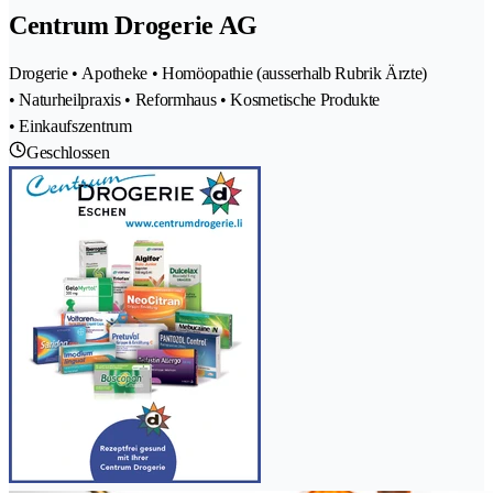
Centrum Drogerie AG
Drogerie • Apotheke • Homöopathie (ausserhalb Rubrik Ärzte)
• Naturheilpraxis • Reformhaus • Kosmetische Produkte
• Einkaufszentrum
Geschlossen