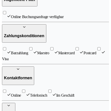
Online Buchungsanfrage verfügbar
Zahlungskonditionen
Barzahlung
Maestro
Mastercard
Postcard
Visa
Kontaktformen
Online
Telefonisch
Im Geschäft