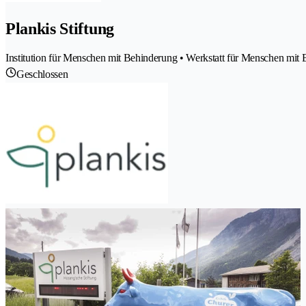
Plankis Stiftung
Institution für Menschen mit Behinderung • Werkstatt für Menschen mit
Geschlossen