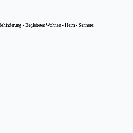
 Behinderung • Begleitetes Wohnen • Heim • Sennerei