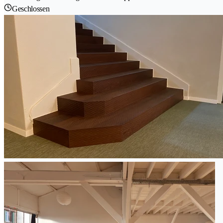
Geschlossen