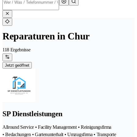
Reparaturen in Chur
118 Ergebnisse
Jetzt geöffnet
SP Dienstleistungen
Allround Service • Facility Management • Reinigungsfirma
• Bedachungen • Gartenunterhalt • Umzugsfirma • Transporte