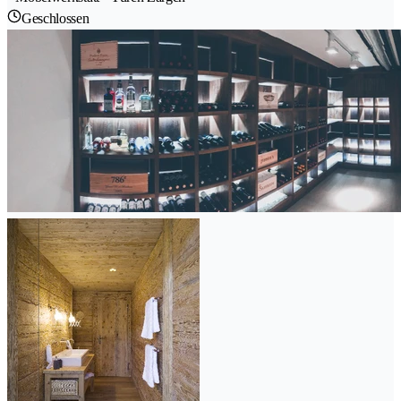
Geschlossen