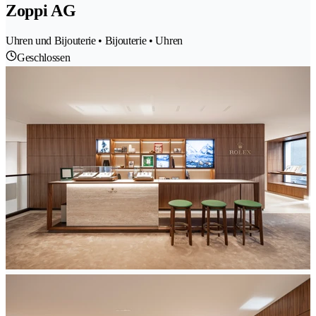
Zoppi AG
Uhren und Bijouterie • Bijouterie • Uhren
Geschlossen