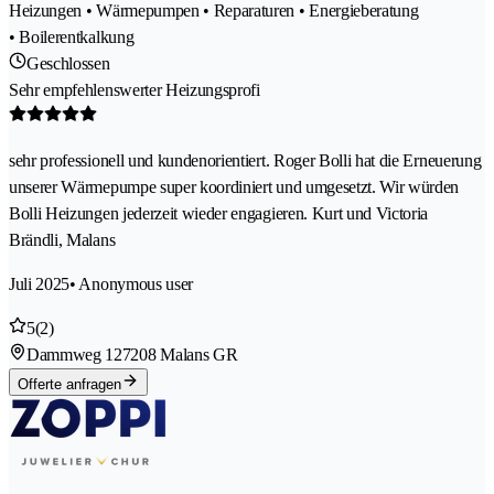
Heizungen • Wärmepumpen • Reparaturen • Energieberatung
• Boilerentkalkung
Geschlossen
Sehr empfehlenswerter Heizungsprofi
sehr professionell und kundenorientiert. Roger Bolli hat die Erneuerung
unserer Wärmepumpe super koordiniert und umgesetzt. Wir würden
Bolli Heizungen jederzeit wieder engagieren. Kurt und Victoria
Brändli, Malans
Juli 2025
• Anonymous user
5
(2)
Dammweg 12
7208 Malans GR
Offerte anfragen