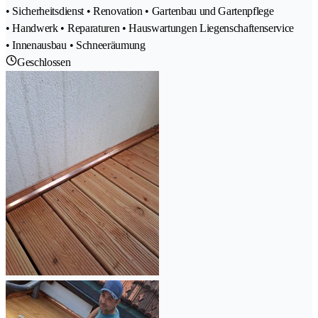
• Sicherheitsdienst • Renovation • Gartenbau und Gartenpflege
• Handwerk • Reparaturen • Hauswartungen Liegenschaftenservice
• Innenausbau • Schneeräumung
Geschlossen