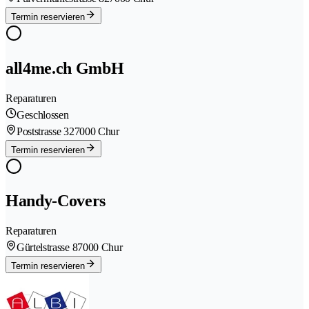
Termin reservieren
all4me.ch GmbH
Reparaturen
Geschlossen
Poststrasse 32
7000 Chur
Termin reservieren
Handy-Covers
Reparaturen
Gürtelstrasse 8
7000 Chur
Termin reservieren