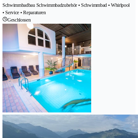
Schwimmbadbau Schwimmbadzubehör • Schwimmbad • Whirlpool
• Service • Reparaturen
Geschlossen