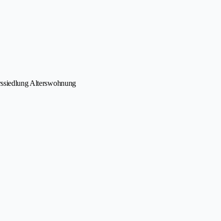
erssiedlung Alterswohnung