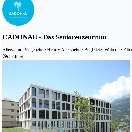
CADONAU - Das Seniorenzentrum
Alters- und Pflegeheim • Heim • Altersheim • Begleitetes Wohnen • Alt
Geöffnet