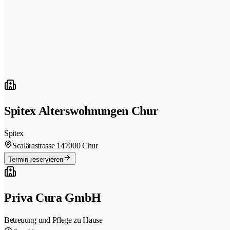
Spitex Alterswohnungen Chur
Spitex
Scalärastrasse 14
7000 Chur
Termin reservieren
Priva Cura GmbH
Betreuung und Pflege zu Hause