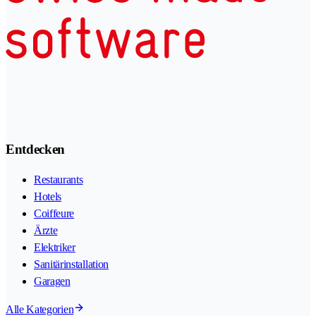
Entdecken
Restaurants
Hotels
Coiffeure
Ärzte
Elektriker
Sanitärinstallation
Garagen
Alle Kategorien