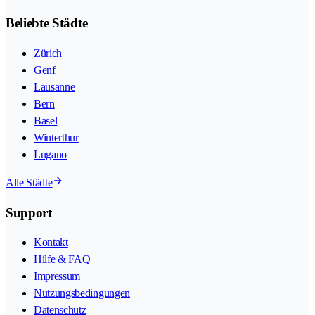
Beliebte Städte
Zürich
Genf
Lausanne
Bern
Basel
Winterthur
Lugano
Alle Städte
Support
Kontakt
Hilfe & FAQ
Impressum
Nutzungsbedingungen
Datenschutz