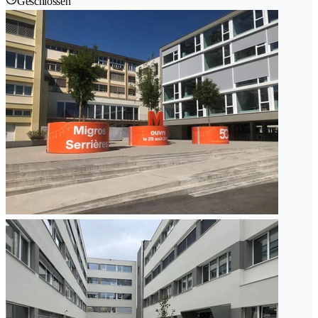
Geschlossen