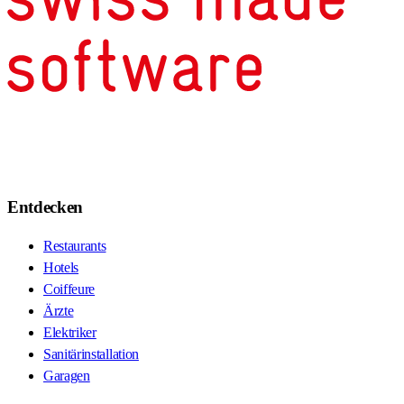
Entdecken
Restaurants
Hotels
Coiffeure
Ärzte
Elektriker
Sanitärinstallation
Garagen