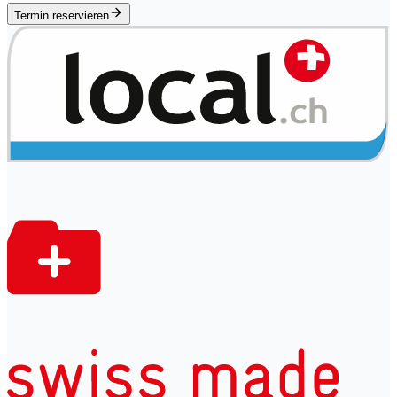
Termin reservieren