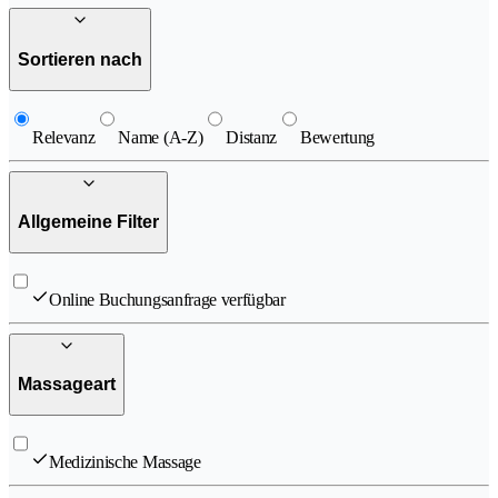
Sortieren nach
Relevanz
Name (A-Z)
Distanz
Bewertung
Allgemeine Filter
Online Buchungsanfrage verfügbar
Massageart
Medizinische Massage