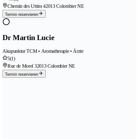
Chemin des Uttins 4
2013 Colombier NE
Termin reservieren
Dr Martin Lucie
Akupunktur TCM • Aromatherapie • Ärzte
5
(1)
Rue de Morel 3
2013 Colombier NE
Termin reservieren