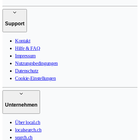
Support
Kontakt
Hilfe & FAQ
Impressum
Nutzungsbedingungen
Datenschutz
Cookie-Einstellungen
Unternehmen
Über local.ch
localsearch.ch
search.ch