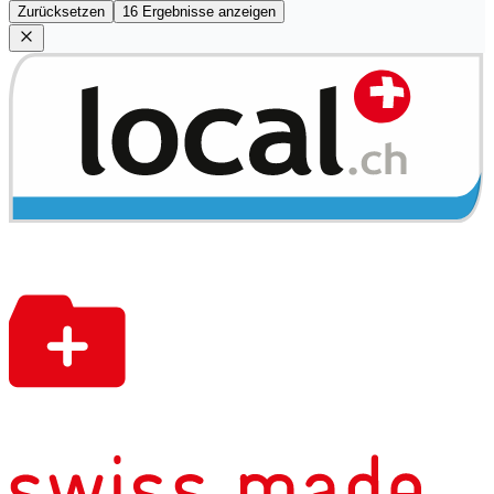
Zurücksetzen
16 Ergebnisse anzeigen