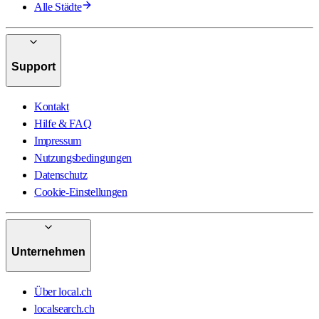
Alle Städte
Support
Kontakt
Hilfe & FAQ
Impressum
Nutzungsbedingungen
Datenschutz
Cookie-Einstellungen
Unternehmen
Über local.ch
localsearch.ch