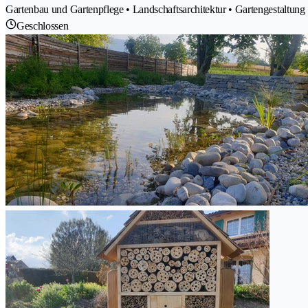
Gartenbau und Gartenpflege • Landschaftsarchitektur • Gartengestaltung 
Geschlossen