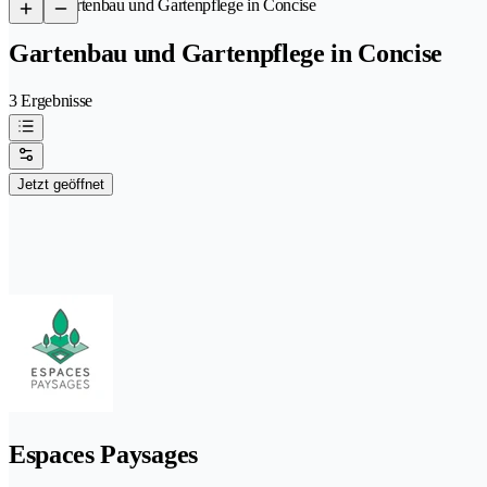
/
Gartenbau und Gartenpflege in Concise
Gartenbau und Gartenpflege in Concise
3 Ergebnisse
Jetzt geöffnet
Espaces Paysages