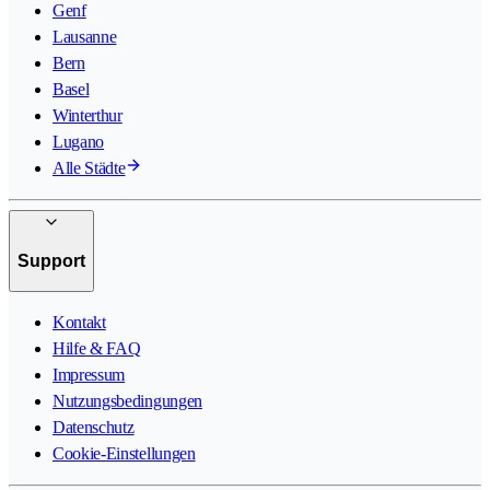
Genf
Lausanne
Bern
Basel
Winterthur
Lugano
Alle Städte
Support
Kontakt
Hilfe & FAQ
Impressum
Nutzungsbedingungen
Datenschutz
Cookie-Einstellungen