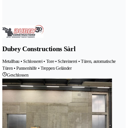
Dubey Constructions Sàrl
Metallbau • Schlosserei • Tore • Schreinerei • Türen, automatische
Türen • Pannenhilfe • Treppen Geländer
Geschlossen