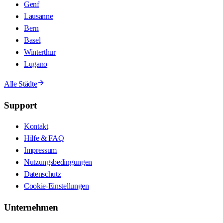
Genf
Lausanne
Bern
Basel
Winterthur
Lugano
Alle Städte
Support
Kontakt
Hilfe & FAQ
Impressum
Nutzungsbedingungen
Datenschutz
Cookie-Einstellungen
Unternehmen