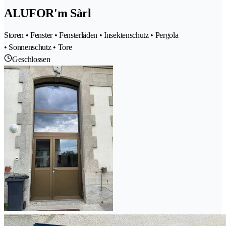
ALUFOR'm Sàrl
Storen • Fenster • Fensterläden • Insektenschutz • Pergola
• Sonnenschutz • Tore
Geschlossen