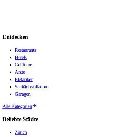
Entdecken
Restaurants
Hotels
Coiffeure
Ärzte
Elektriker
Sanitärinstallation
Garagen
Alle Kategorien
Beliebte Städte
Zürich