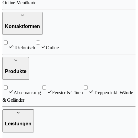
Online Menükarte
Kontaktformen
Telefonisch
Online
Produkte
Abschrankung
Fenster & Türen
Treppen inkl. Wände
& Geländer
Leistungen