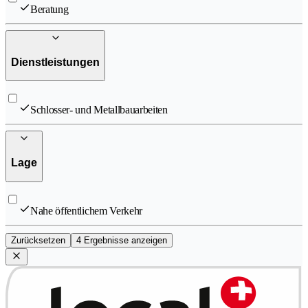
Beratung
Dienstleistungen
Schlosser- und Metallbauarbeiten
Lage
Nahe öffentlichem Verkehr
Zurücksetzen
4 Ergebnisse anzeigen