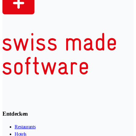
Entdecken
Restaurants
Hotels