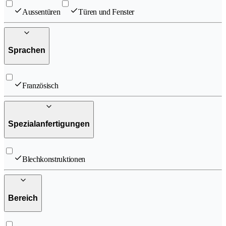
Aussentüren
Türen und Fenster
Sprachen
Französisch
Spezialanfertigungen
Blechkonstruktionen
Bereich