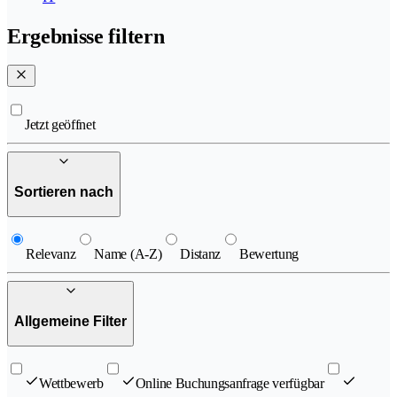
Ergebnisse filtern
Jetzt geöffnet
Sortieren nach
Relevanz
Name (A-Z)
Distanz
Bewertung
Allgemeine Filter
Wettbewerb
Online Buchungsanfrage verfügbar