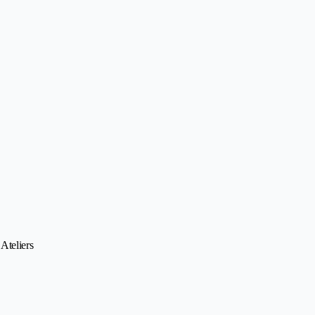
Ateliers