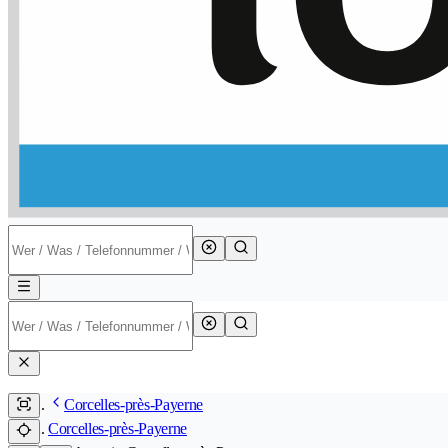
Corcelles-près-Payerne
Corcelles-près-Payerne