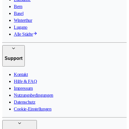
Bern
Basel
Winterthur
Lugano
Alle Städte
Support
Kontakt
Hilfe & FAQ
Impressum
Nutzungsbedingungen
Datenschutz
Cookie-Einstellungen