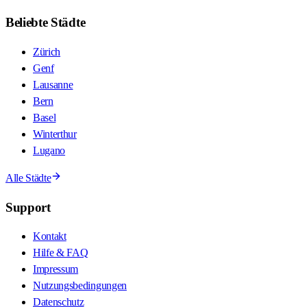
Beliebte Städte
Zürich
Genf
Lausanne
Bern
Basel
Winterthur
Lugano
Alle Städte
Support
Kontakt
Hilfe & FAQ
Impressum
Nutzungsbedingungen
Datenschutz