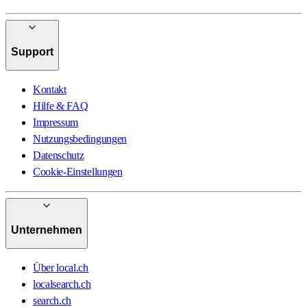
Support
Kontakt
Hilfe & FAQ
Impressum
Nutzungsbedingungen
Datenschutz
Cookie-Einstellungen
Unternehmen
Über local.ch
localsearch.ch
search.ch