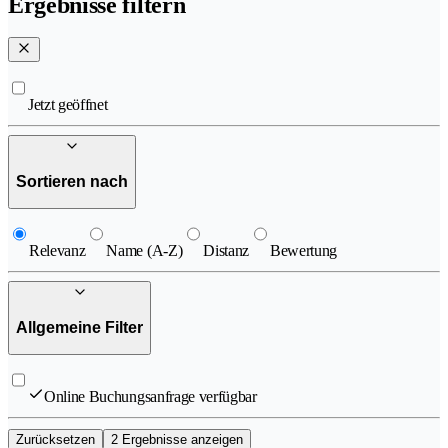
Ergebnisse filtern
Jetzt geöffnet
Sortieren nach
Relevanz
Name (A-Z)
Distanz
Bewertung
Allgemeine Filter
Online Buchungsanfrage verfügbar
Zurücksetzen
2 Ergebnisse anzeigen