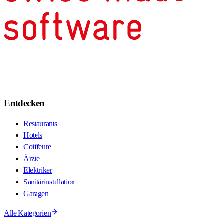
Entdecken
Restaurants
Hotels
Coiffeure
Ärzte
Elektriker
Sanitärinstallation
Garagen
Alle Kategorien