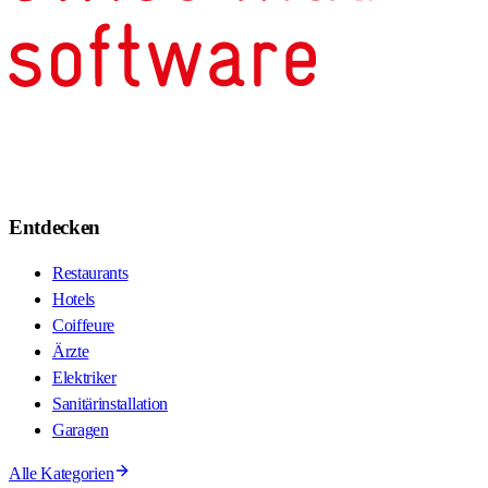
Entdecken
Restaurants
Hotels
Coiffeure
Ärzte
Elektriker
Sanitärinstallation
Garagen
Alle Kategorien