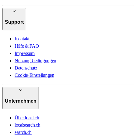
Support
Kontakt
Hilfe & FAQ
Impressum
Nutzungsbedingungen
Datenschutz
Cookie-Einstellungen
Unternehmen
Über local.ch
localsearch.ch
search.ch