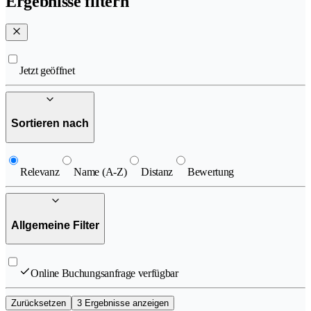
Ergebnisse filtern
Jetzt geöffnet
Sortieren nach
Relevanz
Name (A-Z)
Distanz
Bewertung
Allgemeine Filter
Online Buchungsanfrage verfügbar
Zurücksetzen
3 Ergebnisse anzeigen