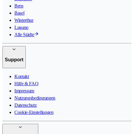
Bern
Basel
Winterthur
Lugano
Alle Städte
Support
Kontakt
Hilfe & FAQ
Impressum
Nutzungsbedingungen
Datenschutz
Cookie-Einstellungen