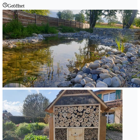
Geöffnet