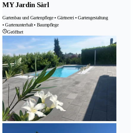
MY Jardin Sàrl
Gartenbau und Gartenpflege • Gärtnerei • Gartengestaltung
• Gartenunterhalt • Baumpflege
Geöffnet