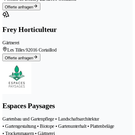
Offerte anfragen
Frey Horticulteur
Gärtnerei
Les Tilles 9
2016 Cortaillod
Offerte anfragen
Espaces Paysages
Gartenbau und Gartenpflege • Landschaftsarchitektur
• Gartengestaltung • Biotope • Gartenunterhalt • Plattenbeläge
• Trockenmauern • Gärtnerei