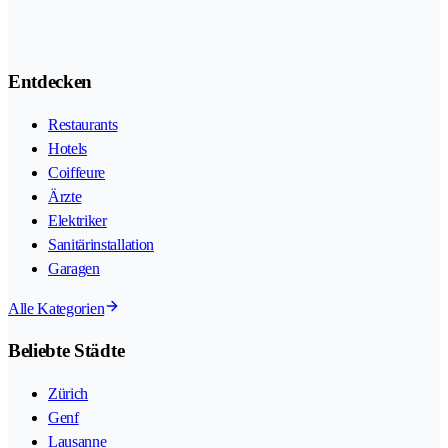
Entdecken
Restaurants
Hotels
Coiffeure
Ärzte
Elektriker
Sanitärinstallation
Garagen
Alle Kategorien
Beliebte Städte
Zürich
Genf
Lausanne