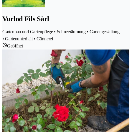
Vurlod Fils Sàrl
Gartenbau und Gartenpflege • Schneeräumung • Gartengestaltung
• Gartenunterhalt • Gärtnerei
Geöffnet