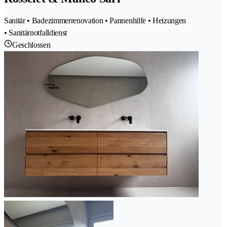
Sanitär • Badezimmerrenovation • Pannenhilfe • Heizungen
• Sanitärnotfalldienst
Geschlossen