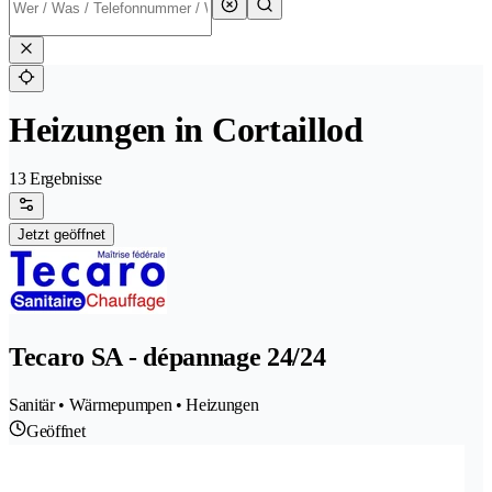
Heizungen in Cortaillod
13 Ergebnisse
Jetzt geöffnet
Tecaro SA - dépannage 24/24
Sanitär • Wärmepumpen • Heizungen
Geöffnet