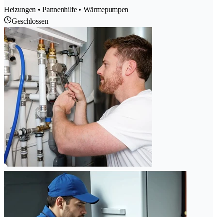
Heizungen • Pannenhilfe • Wärmepumpen
Geschlossen