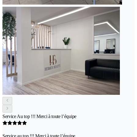
Service Au top !!! Merci à toute l’équipe
Service au top !!! Merci à toute l’équipe