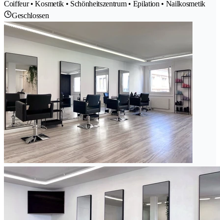
Coiffeur • Kosmetik • Schönheitszentrum • Epilation • Nailkosmetik
Geschlossen