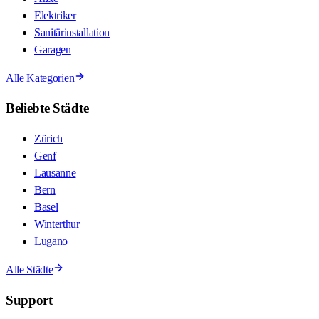
Elektriker
Sanitärinstallation
Garagen
Alle Kategorien
Beliebte Städte
Zürich
Genf
Lausanne
Bern
Basel
Winterthur
Lugano
Alle Städte
Support