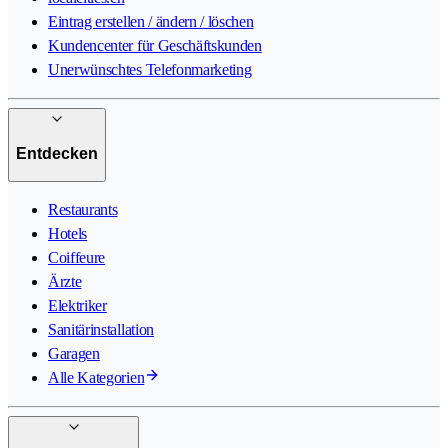
Eintrag erstellen / ändern / löschen
Kundencenter für Geschäftskunden
Unerwünschtes Telefonmarketing
Entdecken
Restaurants
Hotels
Coiffeure
Ärzte
Elektriker
Sanitärinstallation
Garagen
Alle Kategorien