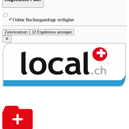
Online Buchungsanfrage verfügbar
Zurücksetzen
12 Ergebnisse anzeigen