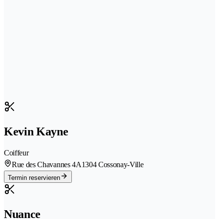
Kevin Kayne
Coiffeur
Rue des Chavannes 4A
1304 Cossonay-Ville
Termin reservieren
Nuance