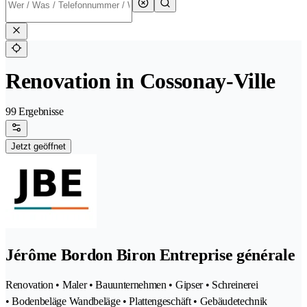
Renovation in Cossonay-Ville
99 Ergebnisse
Jetzt geöffnet
Jérôme Bordon Biron Entreprise générale
Renovation • Maler • Bauunternehmen • Gipser • Schreinerei
• Bodenbeläge Wandbeläge • Plattengeschäft • Gebäudetechnik