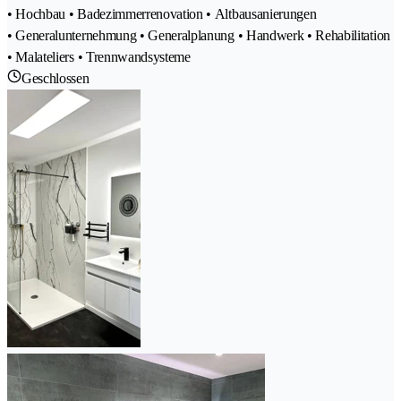
• Hochbau • Badezimmerrenovation • Altbausanierungen
• Generalunternehmung • Generalplanung • Handwerk • Rehabilitation
• Malateliers • Trennwandsysteme
Geschlossen