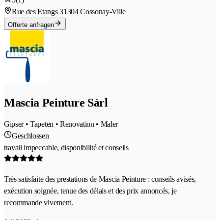
Rue des Etangs 3
1304 Cossonay-Ville
Offerte anfragen
Mascia Peinture Sàrl
Gipser • Tapeten • Renovation • Maler
Geschlossen
travail impeccable, disponibilité et conseils
Très satisfaite des prestations de Mascia Peinture : conseils avisés,
exécution soignée, tenue des délais et des prix annoncés, je
recommande vivement.