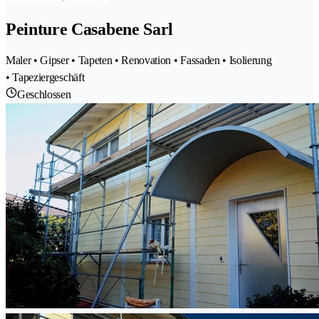
Peinture Casabene Sarl
Maler • Gipser • Tapeten • Renovation • Fassaden • Isolierung
• Tapeziergeschäft
Geschlossen