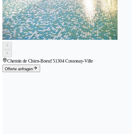
Chemin de Chien-Boeuf 5
1304 Cossonay-Ville
Offerte anfragen