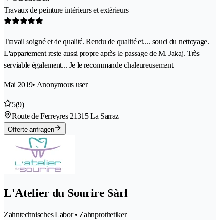
Travaux de peinture intérieurs et extérieurs
Travail soigné et de qualité. Rendu de qualité et.... souci du nettoyage.
L'appartement reste aussi propre après le passage de M. Jakaj. Très
serviable également... Je le recommande chaleureusement.
Mai 2019
• Anonymous user
5
(9)
Route de Ferreyres 2
1315 La Sarraz
Offerte anfragen
L'Atelier du Sourire Sàrl
Zahntechnisches Labor • Zahnprothetiker