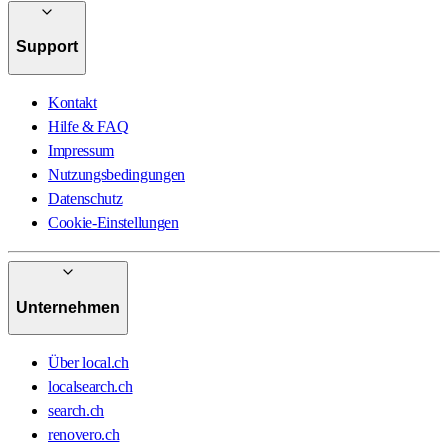
Support
Kontakt
Hilfe & FAQ
Impressum
Nutzungsbedingungen
Datenschutz
Cookie-Einstellungen
Unternehmen
Über local.ch
localsearch.ch
search.ch
renovero.ch