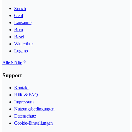
Zürich
Genf
Lausanne
Bern
Basel
Winterthur
Lugano
Alle Städte
Support
Kontakt
Hilfe & FAQ
Impressum
Nutzungsbedingungen
Datenschutz
Cookie-Einstellungen