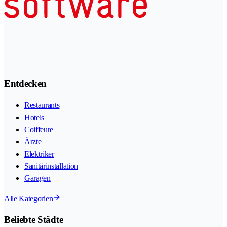
Entdecken
Restaurants
Hotels
Coiffeure
Ärzte
Elektriker
Sanitärinstallation
Garagen
Alle Kategorien
Beliebte Städte