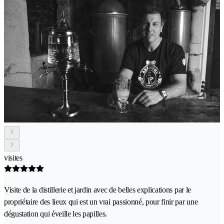
visites
Visite de la distillerie et jardin avec de belles explications par le
propriétaire des lieux qui est un vrai passionné, pour finir par une
dégustation qui éveille les papilles.