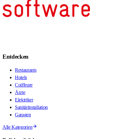
Entdecken
Restaurants
Hotels
Coiffeure
Ärzte
Elektriker
Sanitärinstallation
Garagen
Alle Kategorien