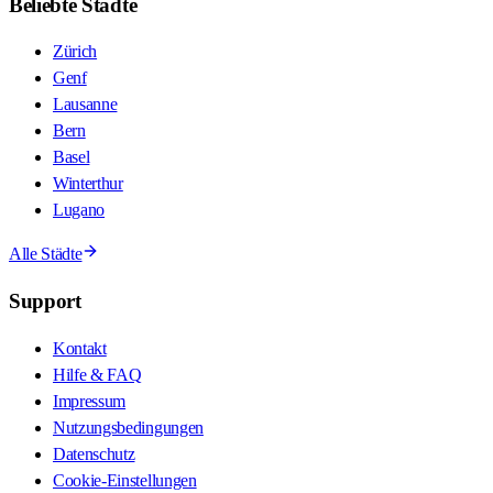
Beliebte Städte
Zürich
Genf
Lausanne
Bern
Basel
Winterthur
Lugano
Alle Städte
Support
Kontakt
Hilfe & FAQ
Impressum
Nutzungsbedingungen
Datenschutz
Cookie-Einstellungen