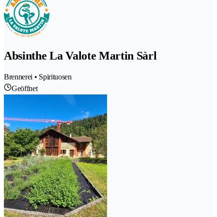
Absinthe La Valote Martin Sàrl
Brennerei • Spirituosen
Geöffnet