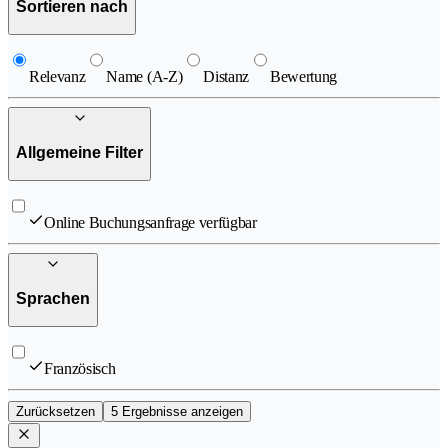
Sortieren nach
Relevanz
Name (A-Z)
Distanz
Bewertung
Allgemeine Filter
Online Buchungsanfrage verfügbar
Sprachen
Französisch
Zurücksetzen
5 Ergebnisse anzeigen