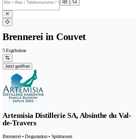
Brennerei in Couvet
5 Ergebnisse
Jetzt geöffnet
Artemisia Distillerie SA, Absinthe du Val-
de-Travers
Brennerei • Degustation • Spirituosen