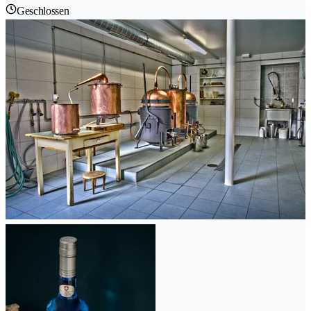
Geschlossen