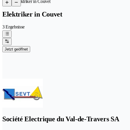
/
Elektriker in Couvet
Elektriker in Couvet
3 Ergebnisse
Jetzt geöffnet
Société Electrique du Val-de-Travers SA